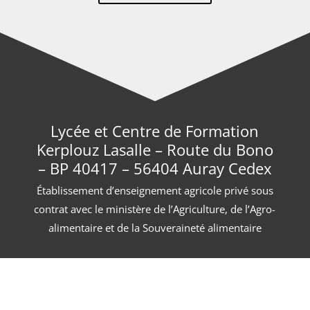
Lycée et Centre de Formation
Kerplouz Lasalle – Route du Bono
– BP 40417 – 56404 Auray Cedex
Établissement d’enseignement agricole privé sous
contrat avec le ministère de l’Agriculture, de l’Agro-
alimentaire et de la Souveraineté alimentaire