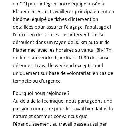
en CDI pour intégrer notre équipe basée à
Plabennec. Vous travaillerez principalement en
binôme, équipé de fiches d’intervention
détaillées pour assurer l’élagage, l’abattage et
l’entretien des arbres. Les interventions se
déroulent dans un rayon de 30 km autour de
Plabennec, avec les horaires suivants : 8h-17h,
du lundi au vendredi, incluant 1h30 de pause
déjeuner. Travail le weekend exceptionnel
uniquement sur base de volontariat, en cas de
tempête ou d’urgence.
Pourquoi nous rejoindre ?
Au-delà de la technique, nous partageons une
passion commune pour le travail bien fait et la
nature et sommes convaincus que
l’épanouissement au travail passe aussi par