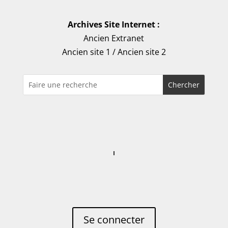
Archives Site Internet :
Ancien Extranet
Ancien site 1
/
Ancien site 2
Se connecter