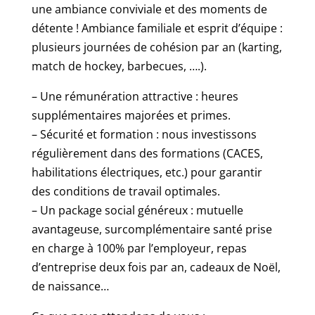
une ambiance conviviale et des moments de
détente ! Ambiance familiale et esprit d’équipe :
plusieurs journées de cohésion par an (karting,
match de hockey, barbecues, ….).
– Une rémunération attractive : heures
supplémentaires majorées et primes.
– Sécurité et formation : nous investissons
régulièrement dans des formations (CACES,
habilitations électriques, etc.) pour garantir
des conditions de travail optimales.
– Un package social généreux : mutuelle
avantageuse, surcomplémentaire santé prise
en charge à 100% par l’employeur, repas
d’entreprise deux fois par an, cadeaux de Noël,
de naissance…