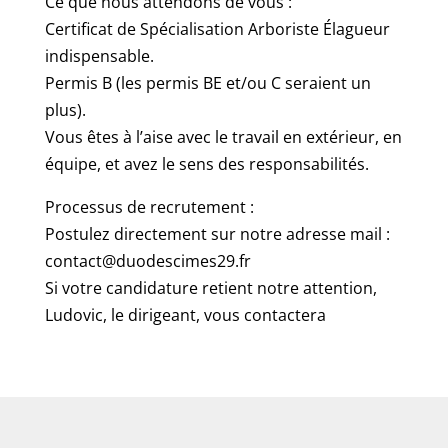
Ce que nous attendons de vous :
Certificat de Spécialisation Arboriste Élagueur
indispensable.
Permis B (les permis BE et/ou C seraient un
plus).
Vous êtes à l’aise avec le travail en extérieur, en
équipe, et avez le sens des responsabilités.
Processus de recrutement :
Postulez directement sur notre adresse mail :
contact@duodescimes29.fr
Si votre candidature retient notre attention,
Ludovic, le dirigeant, vous contactera