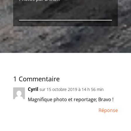
1 Commentaire
Cyril
sur 15 octobre 2019 à 14 h 56 min
Magnifique photo et reportage; Bravo !
Réponse