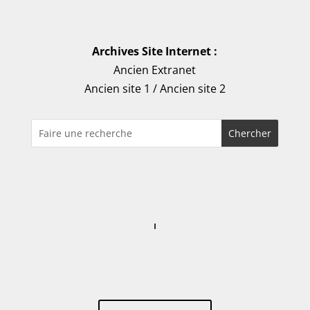
Archives Site Internet :
Ancien Extranet
Ancien site 1
/
Ancien site 2