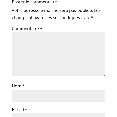
Poster le commentaire
Votre adresse e-mail ne sera pas publiée.
Les
champs obligatoires sont indiqués avec
*
Commentaire
*
Nom
*
E-mail
*