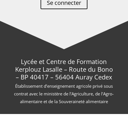
Se connecter
Lycée et Centre de Formation
Kerplouz Lasalle – Route du Bono
– BP 40417 – 56404 Auray Cedex
Établissement d’enseignement agricole privé sous
contrat avec le ministère de l’Agriculture, de l’Agro-
alimentaire et de la Souveraineté alimentaire