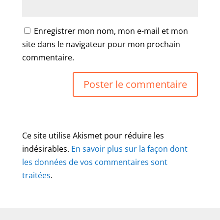
Enregistrer mon nom, mon e-mail et mon
site dans le navigateur pour mon prochain
commentaire.
Ce site utilise Akismet pour réduire les
indésirables.
En savoir plus sur la façon dont
les données de vos commentaires sont
traitées
.