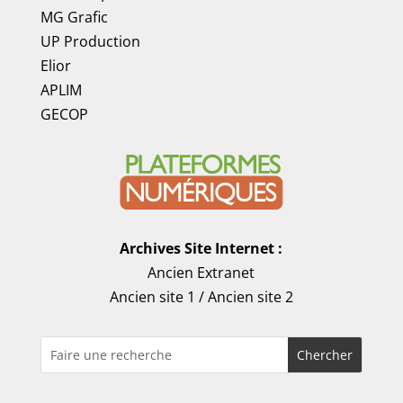
MG Grafic
UP Production
Elior
APLIM
GECOP
Archives Site Internet :
Ancien Extranet
Ancien site 1
/
Ancien site 2