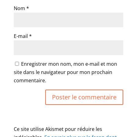
Nom
*
E-mail
*
Enregistrer mon nom, mon e-mail et mon
site dans le navigateur pour mon prochain
commentaire.
Ce site utilise Akismet pour réduire les