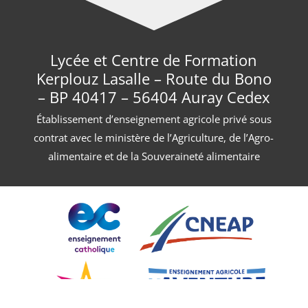
Lycée et Centre de Formation
Kerplouz Lasalle – Route du Bono
– BP 40417 – 56404 Auray Cedex
Établissement d’enseignement agricole privé sous
contrat avec le ministère de l’Agriculture, de l’Agro-
alimentaire et de la Souveraineté alimentaire