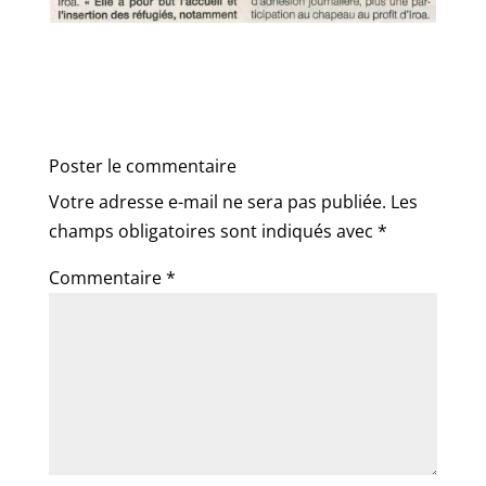
Poster le commentaire
Votre adresse e-mail ne sera pas publiée.
Les
champs obligatoires sont indiqués avec
*
Commentaire
*