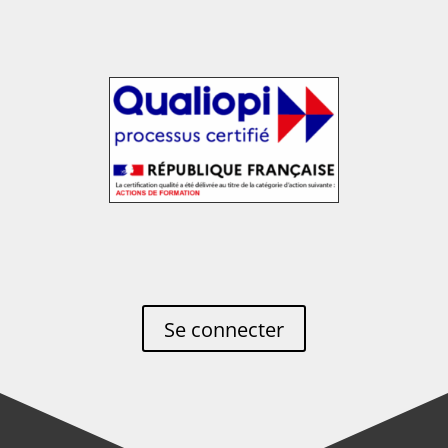
Se connecter