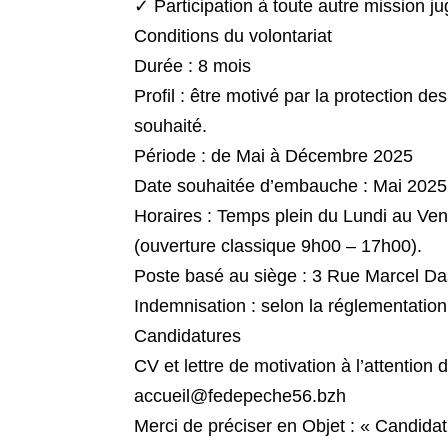
✓ Participation à toute autre mission jug
Conditions du volontariat
Durée : 8 mois
Profil : être motivé par la protection d
souhaité.
Période : de Mai à Décembre 2025
Date souhaitée d’embauche : Mai 2025
Horaires : Temps plein du Lundi au Ve
(ouverture classique 9h00 – 17h00).
Poste basé au siège : 3 Rue Marcel Da
Indemnisation : selon la réglementation
Candidatures
CV et lettre de motivation à l’attention
accueil@fedepeche56.bzh
Merci de préciser en Objet : « Candidat