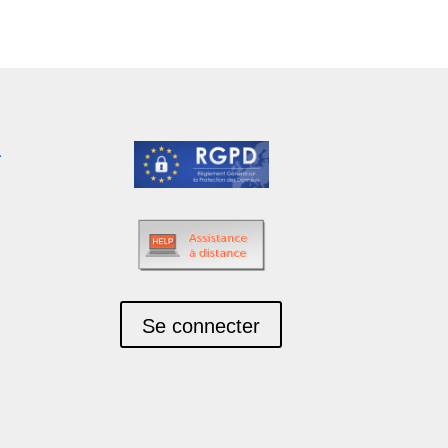
Se connecter