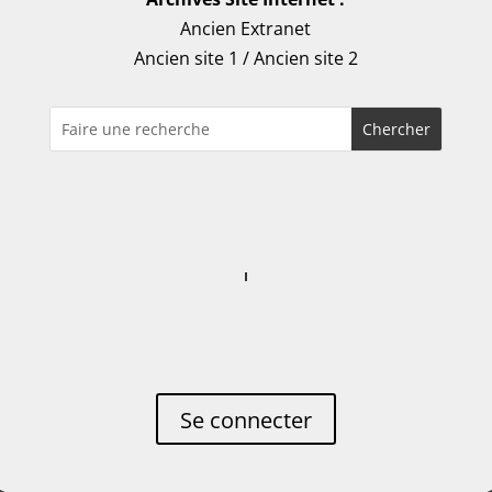
Ancien Extranet
Ancien site 1
/
Ancien site 2
Se connecter