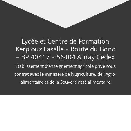
Lycée et Centre de Formation
Kerplouz Lasalle – Route du Bono
– BP 40417 – 56404 Auray Cedex
Établissement d’enseignement agricole privé sous
contrat avec le ministère de l’Agriculture, de l’Agro-
alimentaire et de la Souveraineté alimentaire