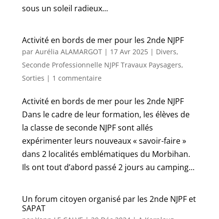
sous un soleil radieux...
Activité en bords de mer pour les 2nde NJPF
par
Aurélia ALAMARGOT
|
17 Avr 2025
|
Divers
,
Seconde Professionnelle NJPF Travaux Paysagers
,
Sorties
|
1 commentaire
Activité en bords de mer pour les 2nde NJPF
Dans le cadre de leur formation, les élèves de
la classe de seconde NJPF sont allés
expérimenter leurs nouveaux « savoir-faire »
dans 2 localités emblématiques du Morbihan.
Ils ont tout d’abord passé 2 jours au camping...
Un forum citoyen organisé par les 2nde NJPF et
SAPAT