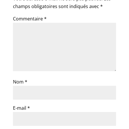
champs obligatoires sont indiqués avec
*
Commentaire
*
Nom
*
E-mail
*