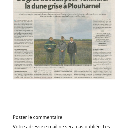
Poster le commentaire
Votre adresse e-mail ne sera pas publiée.
Les