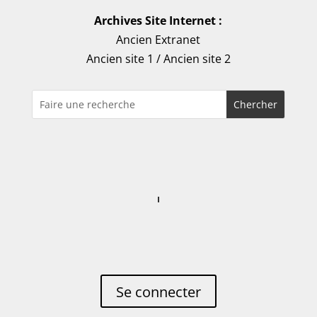
Archives Site Internet :
Ancien Extranet
Ancien site 1
/
Ancien site 2
Se connecter