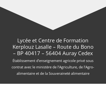
Lycée et Centre de Formation
Kerplouz Lasalle – Route du Bono
– BP 40417 – 56404 Auray Cedex
Établissement d’enseignement agricole privé sous
contrat avec le ministère de l’Agriculture, de l’Agro-
alimentaire et de la Souveraineté alimentaire