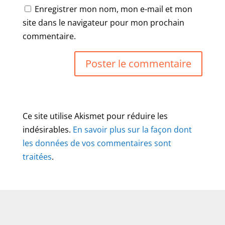
Enregistrer mon nom, mon e-mail et mon
site dans le navigateur pour mon prochain
commentaire.
Ce site utilise Akismet pour réduire les
indésirables.
En savoir plus sur la façon dont
les données de vos commentaires sont
traitées
.