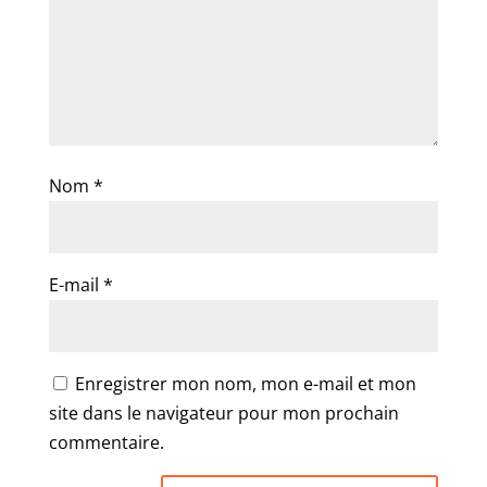
Nom
*
E-mail
*
Enregistrer mon nom, mon e-mail et mon
site dans le navigateur pour mon prochain
commentaire.