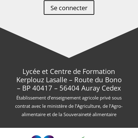
Se connecter
Lycée et Centre de Formation
Kerplouz Lasalle – Route du Bono
– BP 40417 – 56404 Auray Cedex
Établissement d’enseignement agricole privé sous
contrat avec le ministère de l’Agriculture, de l’Agro-
alimentaire et de la Souveraineté alimentaire