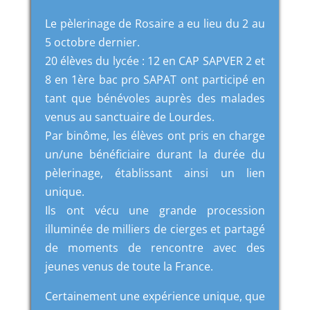
Le pèlerinage de Rosaire a eu lieu du 2 au
5 octobre dernier.
20 élèves du lycée : 12 en CAP SAPVER 2 et
8 en 1ère bac pro SAPAT ont participé en
tant que bénévoles auprès des malades
venus au sanctuaire de Lourdes.
Par binôme, les élèves ont pris en charge
un/une bénéficiaire durant la durée du
pèlerinage, établissant ainsi un lien
unique.
Ils ont vécu une grande procession
illuminée de milliers de cierges et partagé
de moments de rencontre avec des
jeunes venus de toute la France.
Certainement une expérience unique, que