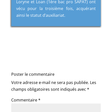
Loryne et Loan (1ère bac pro SAPAT) ont
vécu pour la troisième fois, acquérant
ainsi le statut d’auxiliariat.
Poster le commentaire
Votre adresse e-mail ne sera pas publiée.
Les
champs obligatoires sont indiqués avec
*
Commentaire
*