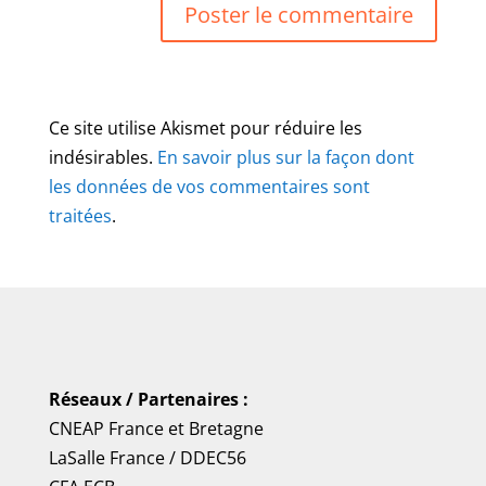
Ce site utilise Akismet pour réduire les
indésirables.
En savoir plus sur la façon dont
les données de vos commentaires sont
traitées
.
Réseaux / Partenaires :
CNEAP France
et
Bretagne
LaSalle France
/
DDEC56