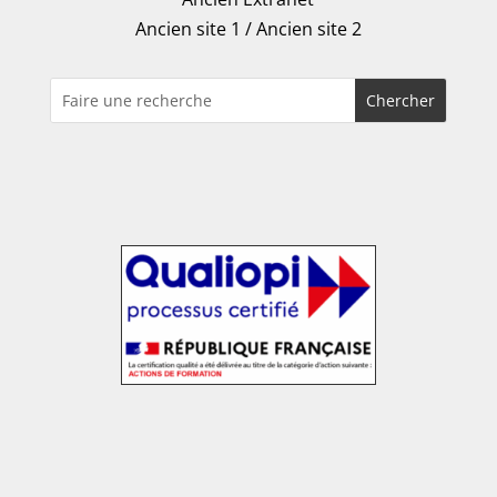
Ancien site 1
/
Ancien site 2