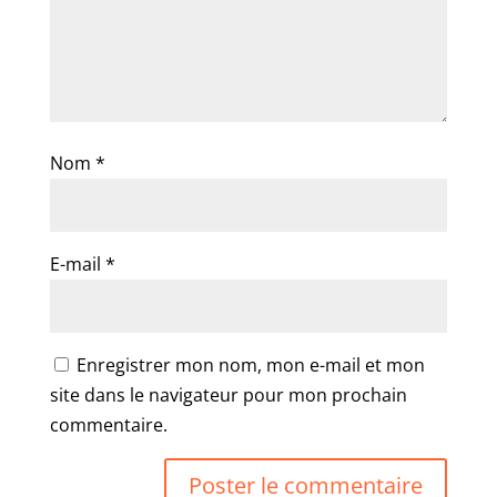
Nom
*
E-mail
*
Enregistrer mon nom, mon e-mail et mon
site dans le navigateur pour mon prochain
commentaire.