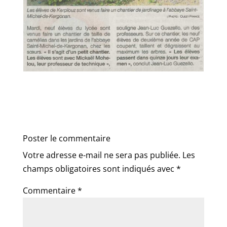
Poster le commentaire
Votre adresse e-mail ne sera pas publiée.
Les
champs obligatoires sont indiqués avec
*
Commentaire
*