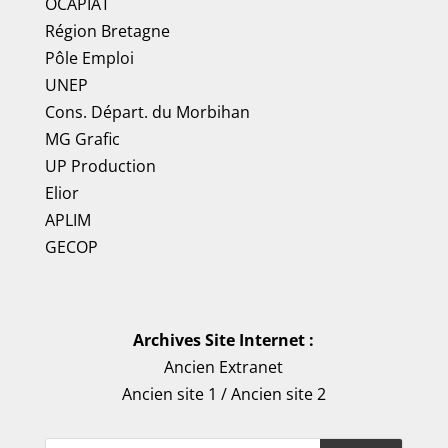
OCAPIAT
Région Bretagne
Pôle Emploi
UNEP
Cons. Départ. du Morbihan
MG Grafic
UP Production
Elior
APLIM
GECOP
Archives Site Internet :
Ancien Extranet
Ancien site 1
/
Ancien site 2