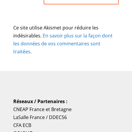
Ce site utilise Akismet pour réduire les
indésirables.
En savoir plus sur la façon dont
les données de vos commentaires sont
traitées
.
Réseaux / Partenaires :
CNEAP France
et
Bretagne
LaSalle France
/
DDEC56
CFA ECB