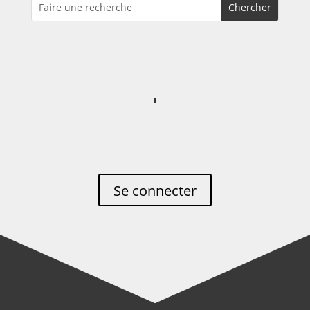
Se connecter