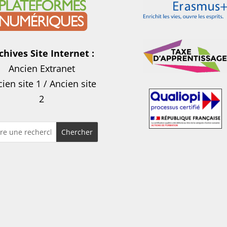
chives Site Internet :
Ancien Extranet
ien site 1
/
Ancien site
2