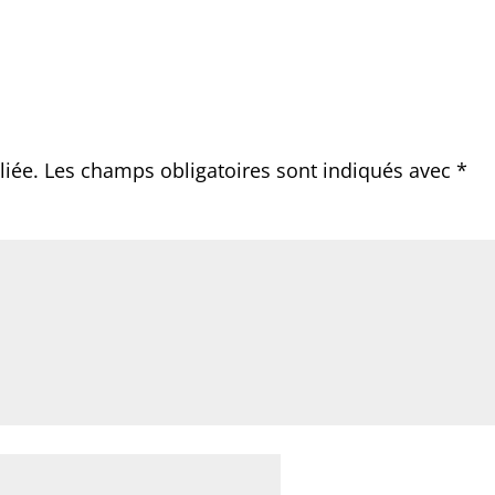
liée.
Les champs obligatoires sont indiqués avec
*