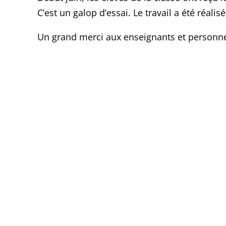
C’est un galop d’essai. Le travail a été réali
Un grand merci aux enseignants et personnels