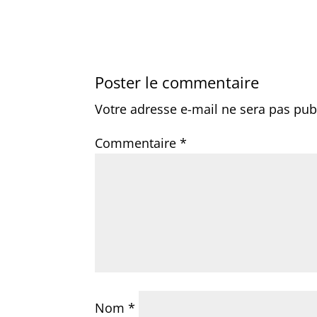
Poster le commentaire
Votre adresse e-mail ne sera pas pub
Commentaire
*
Nom
*