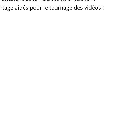
vantage aidés pour le tournage des vidéos !