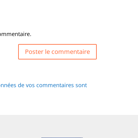
commentaire.
 données de vos commentaires sont