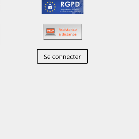
Se connecter