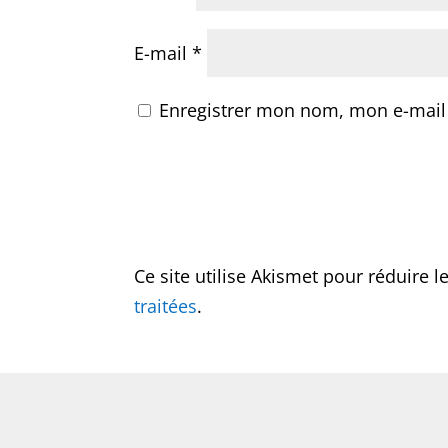
E-mail
*
Enregistrer mon nom, mon e-mail
Ce site utilise Akismet pour réduire l
traitées
.