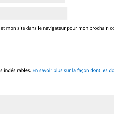
 et mon site dans le navigateur pour mon prochain 
es indésirables.
En savoir plus sur la façon dont les