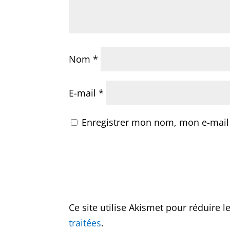
Nom
*
E-mail
*
Enregistrer mon nom, mon e-mail
Ce site utilise Akismet pour réduire l
traitées
.