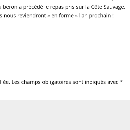
iberon a précédé le repas pris sur la Côte Sauvage.
ns nous reviendront « en forme » l’an prochain !
liée.
Les champs obligatoires sont indiqués avec
*