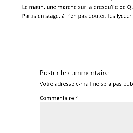
Le matin, une marche sur la presqu’île de Qu
Partis en stage, à n’en pas douter, les lycée
Poster le commentaire
Votre adresse e-mail ne sera pas pub
Commentaire
*