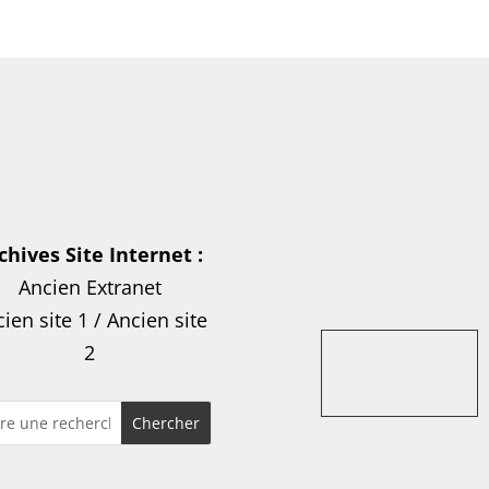
chives Site Internet :
Ancien Extranet
ien site 1
/
Ancien site
2