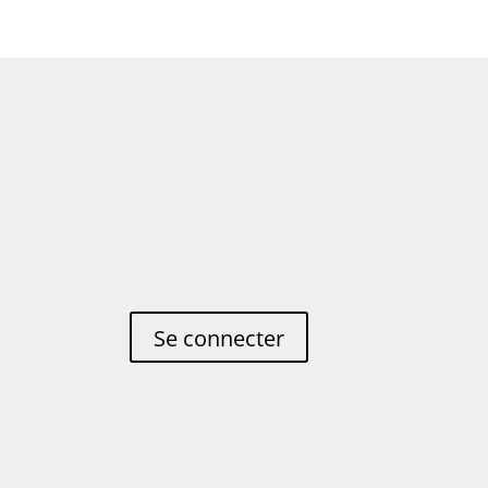
Se connecter