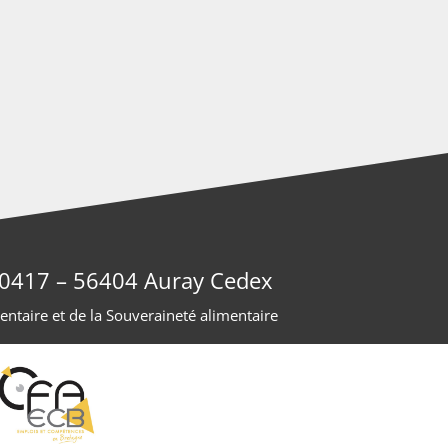
 40417 – 56404 Auray Cedex
entaire et de la Souveraineté alimentaire