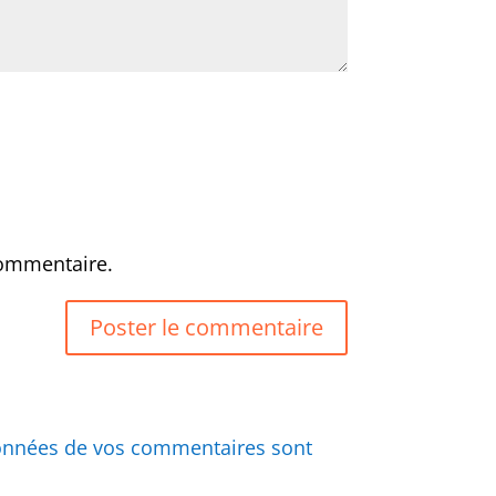
commentaire.
 données de vos commentaires sont