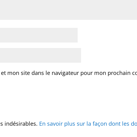
 et mon site dans le navigateur pour mon prochain 
es indésirables.
En savoir plus sur la façon dont les