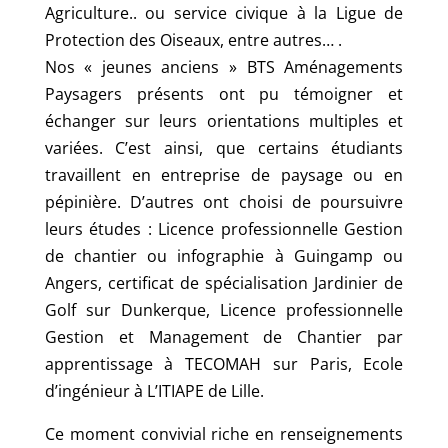
Agriculture.. ou service civique à la Ligue de
Protection des Oiseaux, entre autres… .
Nos « jeunes anciens » BTS Aménagements
Paysagers présents ont pu témoigner et
échanger sur leurs orientations multiples et
variées. C’est ainsi, que certains étudiants
travaillent en entreprise de paysage ou en
pépinière. D’autres ont choisi de poursuivre
leurs études : Licence professionnelle Gestion
de chantier ou infographie à Guingamp ou
Angers, certificat de spécialisation Jardinier de
Golf sur Dunkerque, Licence professionnelle
Gestion et Management de Chantier par
apprentissage à TECOMAH sur Paris, Ecole
d’ingénieur à L’ITIAPE de Lille.
Ce moment convivial riche en renseignements