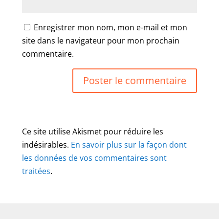
Enregistrer mon nom, mon e-mail et mon
site dans le navigateur pour mon prochain
commentaire.
Ce site utilise Akismet pour réduire les
indésirables.
En savoir plus sur la façon dont
les données de vos commentaires sont
traitées
.