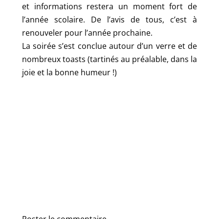
et informations restera un moment fort de
l’année scolaire. De l’avis de tous, c’est à
renouveler pour l’année prochaine.
La soirée s’est conclue autour d’un verre et de
nombreux toasts (tartinés au préalable, dans la
joie et la bonne humeur !)