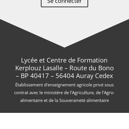
Se connecter
Lycée et Centre de Formation
Kerplouz Lasalle – Route du Bono
– BP 40417 – 56404 Auray Cedex
Établissement d’enseignement agricole privé sous
contrat avec le ministère de l’Agriculture, de l’Agro-
alimentaire et de la Souveraineté alimentaire