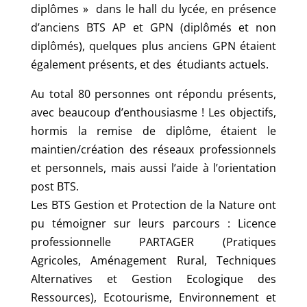
diplômes » dans le hall du lycée, en présence
d’anciens BTS AP et GPN (diplômés et non
diplômés), quelques plus anciens GPN étaient
également présents, et des étudiants actuels.
Au total 80 personnes ont répondu présents,
avec beaucoup d’enthousiasme ! Les objectifs,
hormis la remise de diplôme, étaient le
maintien/création des réseaux professionnels
et personnels, mais aussi l’aide à l’orientation
post BTS.
Les BTS Gestion et Protection de la Nature ont
pu témoigner sur leurs parcours : Licence
professionnelle PARTAGER (Pratiques
Agricoles, Aménagement Rural, Techniques
Alternatives et Gestion Ecologique des
Ressources), Ecotourisme, Environnement et