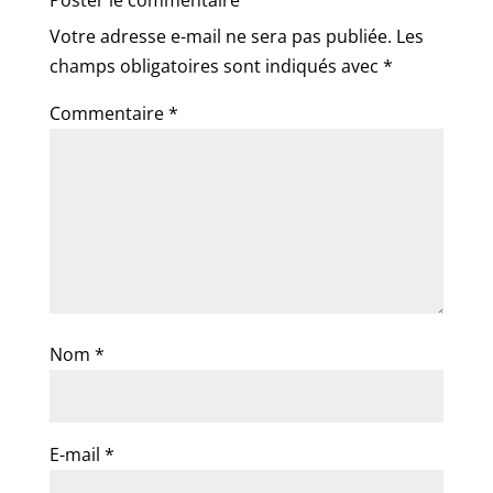
Poster le commentaire
Votre adresse e-mail ne sera pas publiée.
Les
champs obligatoires sont indiqués avec
*
Commentaire
*
Nom
*
E-mail
*