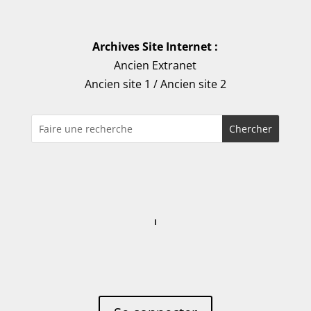
Archives Site Internet :
Ancien Extranet
Ancien site 1
/
Ancien site 2