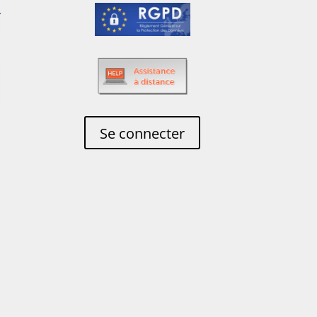
Se connecter