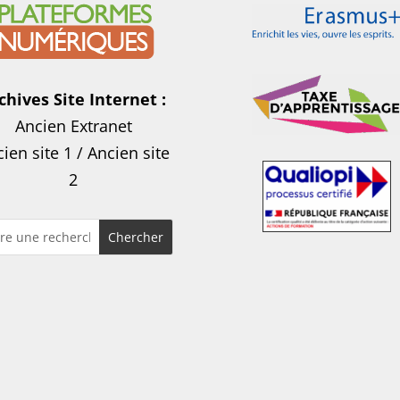
chives Site Internet :
Ancien Extranet
ien site 1
/
Ancien site
2