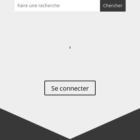
Se connecter