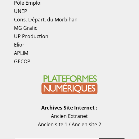
Pôle Emploi
UNEP
Cons. Départ. du Morbihan
MG Grafic
UP Production
Elior
APLIM
GECOP
Archives Site Internet :
Ancien Extranet
Ancien site 1
/
Ancien site 2