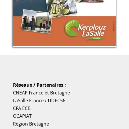
Réseaux / Partenaires :
CNEAP France
et
Bretagne
LaSalle France
/
DDEC56
CFA ECB
OCAPIAT
Région Bretagne