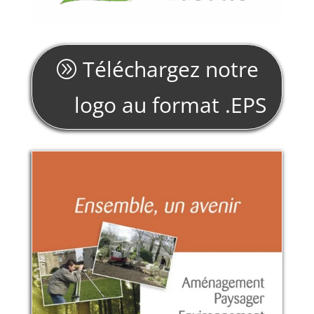
Téléchargez notre
logo au format .EPS