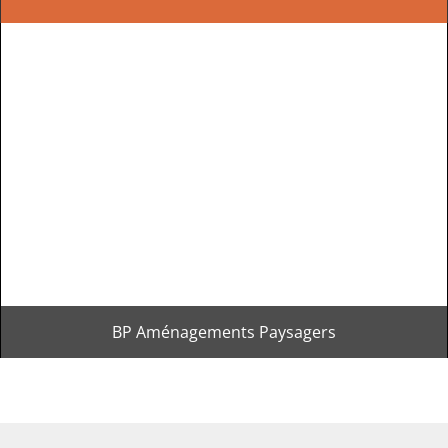
BP Aménagements Paysagers