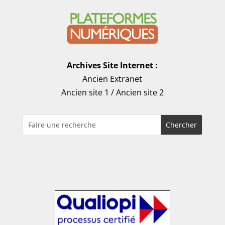
Archives Site Internet :
Ancien Extranet
Ancien site 1
/
Ancien site 2