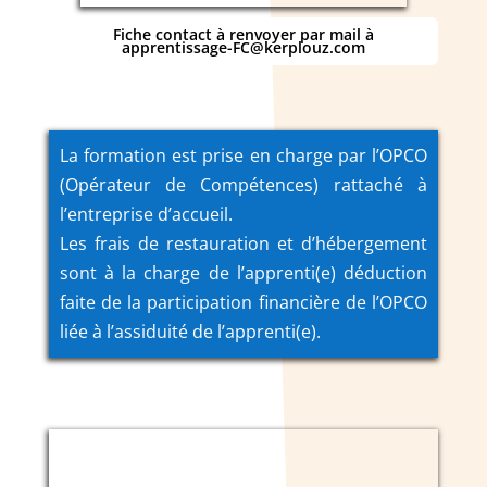
Fiche contact à renvoyer par mail à
apprentissage-FC@kerplouz.com
La formation est prise en charge par l’OPCO
(Opérateur de Compétences) rattaché à
l’entreprise d’accueil.
Les frais de restauration et d’hébergement
sont à la charge de l’apprenti(e) déduction
faite de la participation financière de l’OPCO
liée à l’assiduité de l’apprenti(e).