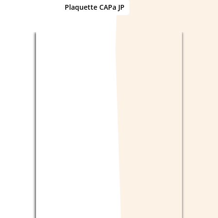
Plaquette CAPa JP