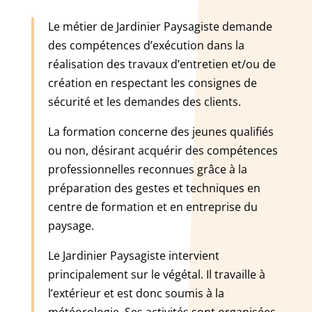
Le métier de Jardinier Paysagiste demande
des compétences d’exécution dans la
réalisation des travaux d’entretien et/ou de
création en respectant les consignes de
sécurité et les demandes des clients.
La formation concerne des jeunes qualifiés
ou non, désirant acquérir des compétences
professionnelles reconnues grâce à la
préparation des gestes et techniques en
centre de formation et en entreprise du
paysage.
Le Jardinier Paysagiste intervient
principalement sur le végétal. Il travaille à
l’extérieur et est donc soumis à la