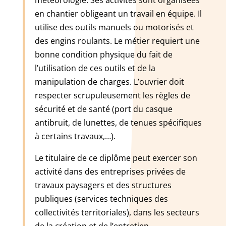
météorologie. Ses activités sont organisées
en chantier obligeant un travail en équipe. Il
utilise des outils manuels ou motorisés et
des engins roulants. Le métier requiert une
bonne condition physique du fait de
l’utilisation de ces outils et de la
manipulation de charges. L’ouvrier doit
respecter scrupuleusement les règles de
sécurité et de santé (port du casque
antibruit, de lunettes, de tenues spécifiques
à certains travaux,…).
Le titulaire de ce diplôme peut exercer son
activité dans des entreprises privées de
travaux paysagers et des structures
publiques (services techniques des
collectivités territoriales), dans les secteurs