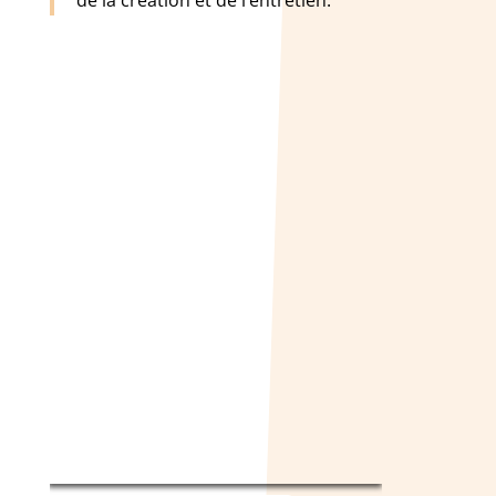
de la création et de l’entretien.