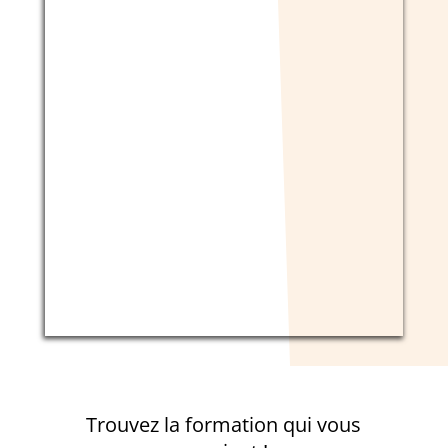
Trouvez la formation qui vous