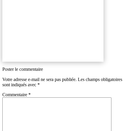
Poster le commentaire
Votre adresse e-mail ne sera pas publiée.
Les champs obligatoires
sont indiqués avec
*
Commentaire
*