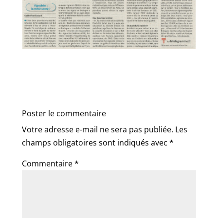
Poster le commentaire
Votre adresse e-mail ne sera pas publiée.
Les
champs obligatoires sont indiqués avec
*
Commentaire
*