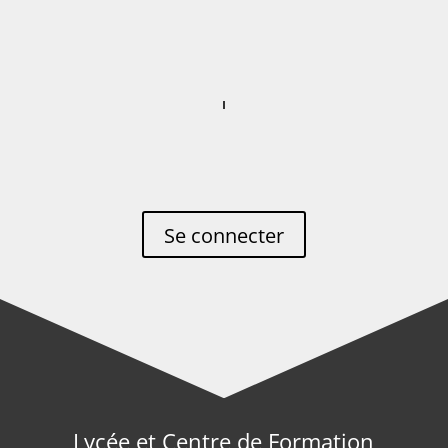
Se connecter
Lycée et Centre de Formation