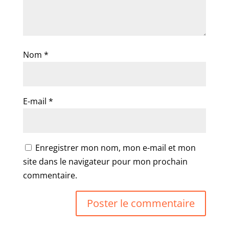
Nom
*
E-mail
*
Enregistrer mon nom, mon e-mail et mon
site dans le navigateur pour mon prochain
commentaire.