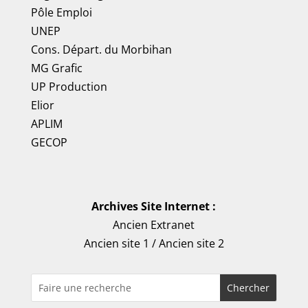
Pôle Emploi
UNEP
Cons. Départ. du Morbihan
MG Grafic
UP Production
Elior
APLIM
GECOP
Archives Site Internet :
Ancien Extranet
Ancien site 1
/
Ancien site 2