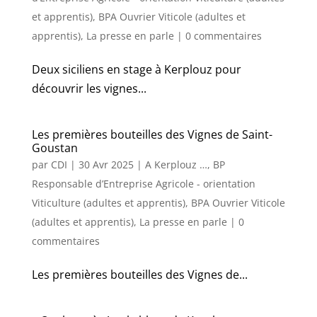
et apprentis)
,
BPA Ouvrier Viticole (adultes et
apprentis)
,
La presse en parle
|
0 commentaires
Deux siciliens en stage à Kerplouz pour
découvrir les vignes...
Les premières bouteilles des Vignes de Saint-
Goustan
par
CDI
|
30 Avr 2025
|
A Kerplouz …
,
BP
Responsable d’Entreprise Agricole - orientation
Viticulture (adultes et apprentis)
,
BPA Ouvrier Viticole
(adultes et apprentis)
,
La presse en parle
|
0
commentaires
Les premières bouteilles des Vignes de...