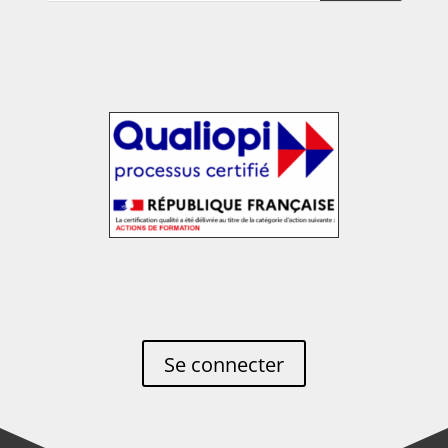
Se connecter