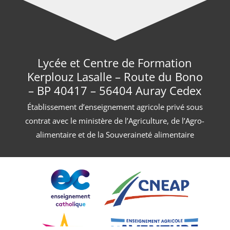
Lycée et Centre de Formation
Kerplouz Lasalle – Route du Bono
– BP 40417 – 56404 Auray Cedex
Établissement d’enseignement agricole privé sous
contrat avec le ministère de l’Agriculture, de l’Agro-
alimentaire et de la Souveraineté alimentaire