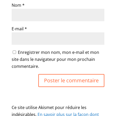
Nom
*
E-mail
*
Enregistrer mon nom, mon e-mail et mon
site dans le navigateur pour mon prochain
commentaire.
Ce site utilise Akismet pour réduire les
indésirables.
En savoir plus sur la façon dont