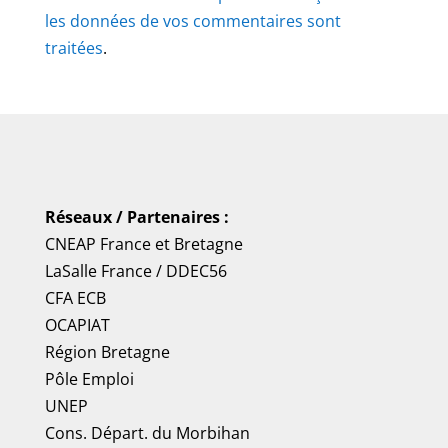
les données de vos commentaires sont
traitées
.
Réseaux / Partenaires :
CNEAP France
et
Bretagne
LaSalle France
/
DDEC56
CFA ECB
OCAPIAT
Région Bretagne
Pôle Emploi
UNEP
Cons. Départ. du Morbihan