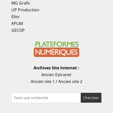
MG Grafic
UP Production
Elior
APLIM
GECOP
Archives Site Internet :
Ancien Extranet
Ancien site 1
/
Ancien site 2