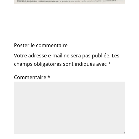
Poster le commentaire
Votre adresse e-mail ne sera pas publiée.
Les
champs obligatoires sont indiqués avec
*
Commentaire
*