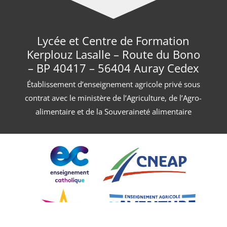
Lycée et Centre de Formation
Kerplouz Lasalle – Route du Bono
– BP 40417 – 56404 Auray Cedex
Établissement d’enseignement agricole privé sous
contrat avec le ministère de l’Agriculture, de l’Agro-
alimentaire et de la Souveraineté alimentaire