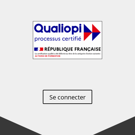
Se connecter