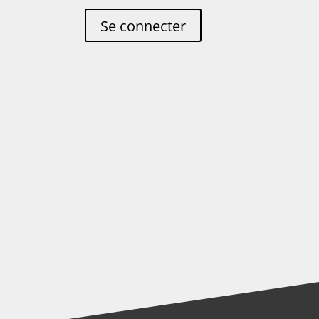
Se connecter