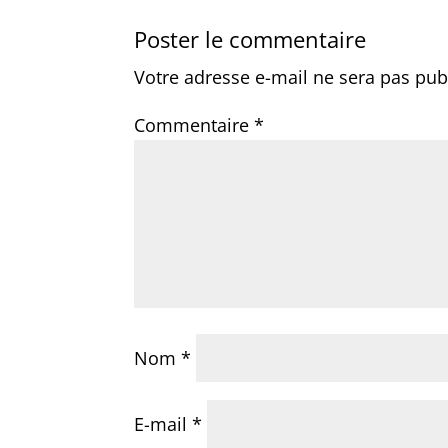
Poster le commentaire
Votre adresse e-mail ne sera pas pub
Commentaire
*
Nom
*
E-mail
*