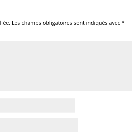
liée.
Les champs obligatoires sont indiqués avec
*