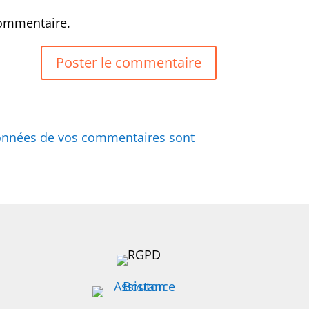
commentaire.
 données de vos commentaires sont