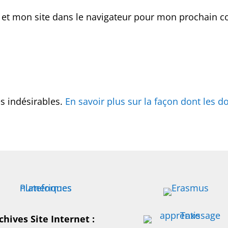
 et mon site dans le navigateur pour mon prochain 
es indésirables.
En savoir plus sur la façon dont les
chives Site Internet :