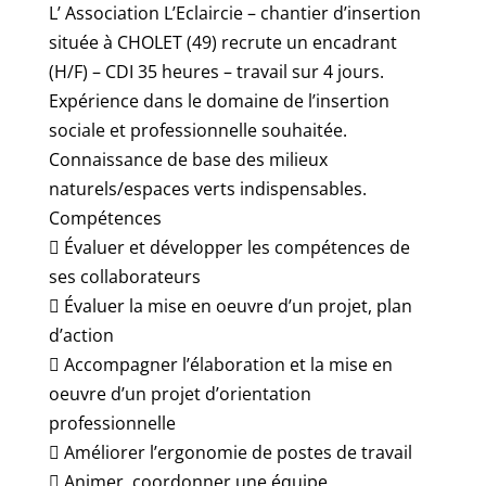
L’ Association L’Eclaircie – chantier d’insertion
située à CHOLET (49) recrute un encadrant
(H/F) – CDI 35 heures – travail sur 4 jours.
Expérience dans le domaine de l’insertion
sociale et professionnelle souhaitée.
Connaissance de base des milieux
naturels/espaces verts indispensables.
Compétences
 Évaluer et développer les compétences de
ses collaborateurs
 Évaluer la mise en oeuvre d’un projet, plan
d’action
 Accompagner l’élaboration et la mise en
oeuvre d’un projet d’orientation
professionnelle
 Améliorer l’ergonomie de postes de travail
 Animer, coordonner une équipe