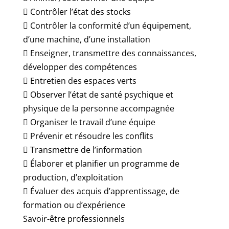
 Contrôler l’état des stocks
 Contrôler la conformité d’un équipement,
d’une machine, d’une installation
 Enseigner, transmettre des connaissances,
développer des compétences
 Entretien des espaces verts
 Observer l’état de santé psychique et
physique de la personne accompagnée
 Organiser le travail d’une équipe
 Prévenir et résoudre les conflits
 Transmettre de l’information
 Élaborer et planifier un programme de
production, d’exploitation
 Évaluer des acquis d’apprentissage, de
formation ou d’expérience
Savoir-être professionnels