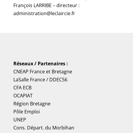
François LARRIBE – directeur :
administration@leclaircie.fr
Réseaux / Partenaires :
CNEAP France
et
Bretagne
LaSalle France
/
DDEC56
CFA ECB
OCAPIAT
Région Bretagne
Pôle Emploi
UNEP
Cons. Départ. du Morbihan