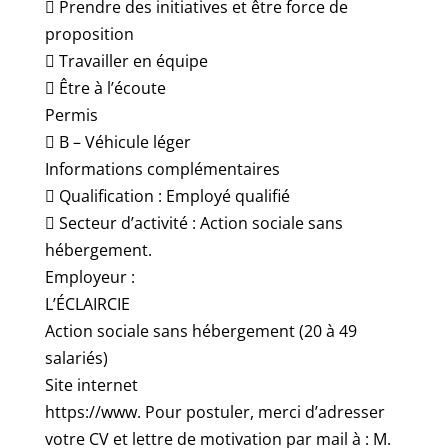
 Prendre des initiatives et être force de
proposition
 Travailler en équipe
 Être à l’écoute
Permis
 B – Véhicule léger
Informations complémentaires
 Qualification : Employé qualifié
 Secteur d’activité : Action sociale sans
hébergement.
Employeur :
L’ÉCLAIRCIE
Action sociale sans hébergement (20 à 49
salariés)
Site internet
https://www. Pour postuler, merci d’adresser
votre CV et lettre de motivation par mail à : M.