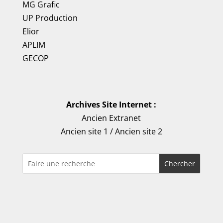
MG Grafic
UP Production
Elior
APLIM
GECOP
Archives Site Internet :
Ancien Extranet
Ancien site 1
/
Ancien site 2