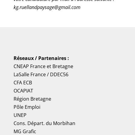
kg.ruellandpaysage@gmail.com
Réseaux / Partenaires :
CNEAP France
et
Bretagne
LaSalle France
/
DDEC56
CFA ECB
OCAPIAT
Région Bretagne
Pôle Emploi
UNEP
Cons. Départ. du Morbihan
MG Grafic