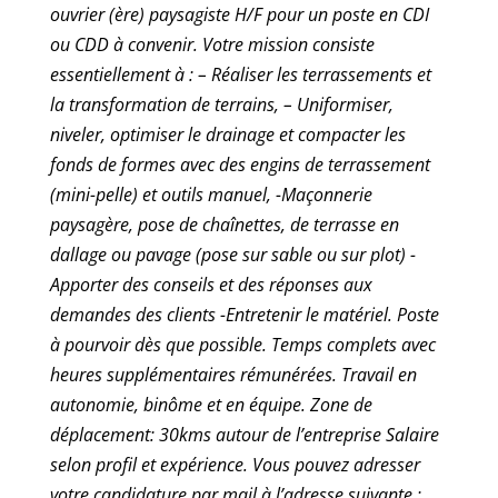
ouvrier (ère) paysagiste H/F pour un poste en CDI
ou CDD à convenir. Votre mission consiste
essentiellement à : – Réaliser les terrassements et
la transformation de terrains, – Uniformiser,
niveler, optimiser le drainage et compacter les
fonds de formes avec des engins de terrassement
(mini-pelle) et outils manuel, -Maçonnerie
paysagère, pose de chaînettes, de terrasse en
dallage ou pavage (pose sur sable ou sur plot) -
Apporter des conseils et des réponses aux
demandes des clients -Entretenir le matériel. Poste
à pourvoir dès que possible. Temps complets avec
heures supplémentaires rémunérées. Travail en
autonomie, binôme et en équipe. Zone de
déplacement: 30kms autour de l’entreprise Salaire
selon profil et expérience. Vous pouvez adresser
votre candidature par mail à l’adresse suivante :