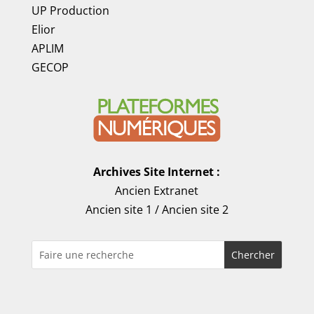
UP Production
Elior
APLIM
GECOP
Archives Site Internet :
Ancien Extranet
Ancien site 1
/
Ancien site 2