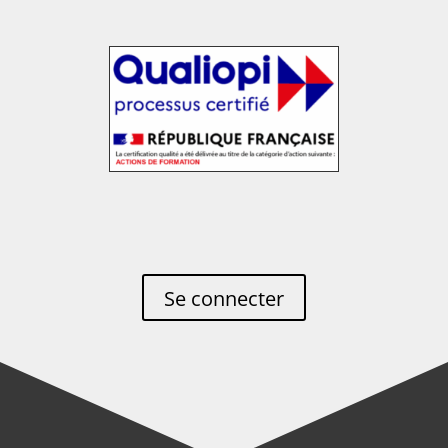
Se connecter