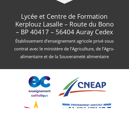
Lycée et Centre de Formation
Kerplouz Lasalle – Route du Bono
– BP 40417 – 56404 Auray Cedex
Établissement d’enseignement agricole privé sous
contrat avec le ministère de l’Agriculture, de l’Agro-
alimentaire et de la Souveraineté alimentaire