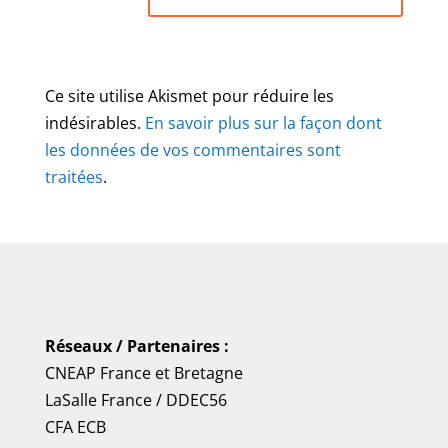
Ce site utilise Akismet pour réduire les
indésirables.
En savoir plus sur la façon dont
les données de vos commentaires sont
traitées
.
Réseaux / Partenaires :
CNEAP France
et
Bretagne
LaSalle France
/
DDEC56
CFA ECB