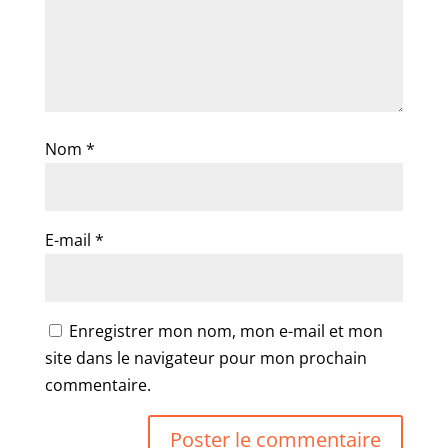
Nom
*
E-mail
*
Enregistrer mon nom, mon e-mail et mon
site dans le navigateur pour mon prochain
commentaire.