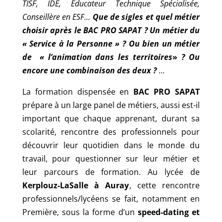
TISF, IDE, Educateur Technique Spécialisée,
Conseillère en ESF…
Que de sigles et quel métier
choisir après le BAC PRO SAPAT ? Un métier du
« Service à la Personne » ? Ou bien un métier
de « l’animation dans les territoires
»
? Ou
encore une combinaison des deux ?
…
La formation dispensée en
BAC PRO SAPAT
prépare à un large panel de métiers, aussi est-il
important que chaque apprenant, durant sa
scolarité, rencontre des professionnels pour
découvrir leur quotidien dans le monde du
travail, pour questionner sur leur métier et
leur parcours de formation. Au lycée de
Kerplouz-LaSalle à Auray
, cette rencontre
professionnels/lycéens se fait, notamment en
Première, sous la forme d’un
speed-dating et