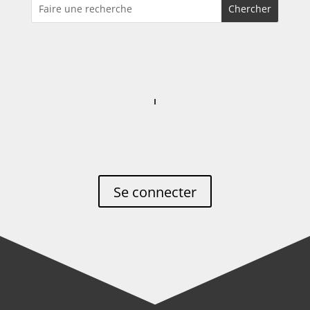
Se connecter