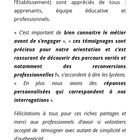
l’Etablissement) sont appréciés de tous :
apprenants, équipe éducative et
professionnels.
«
C’est important de
bien connaitre le métier
avant de s’engager
»,
«
ces témoignages sont
précieux pour notre orientation et c’est
rassurant de découvrir des parcours variés et
notamment des reconversions
professionnelles !
», s’accordent à dire les lycéens.
« En plus nous avons des
réponses
personnalisées qui correspondent à nos
interrogations
».
Félicitations à tous pour ces riches partages et
merci aux professionnels d’avoir si volontiers
accepté de témoigner avec autant de simplicité et
d’authenticité.