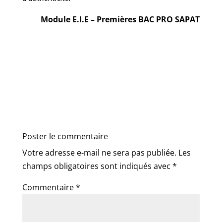
Module E.I.E – Premières BAC PRO SAPAT
Poster le commentaire
Votre adresse e-mail ne sera pas publiée.
Les
champs obligatoires sont indiqués avec
*
Commentaire
*