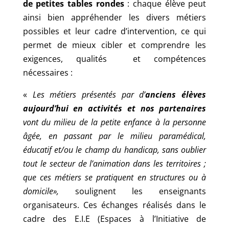
de petites tables rondes
: chaque élève peut
ainsi bien appréhender les divers métiers
possibles et leur cadre d’intervention, ce qui
permet de mieux cibler et comprendre les
exigences, qualités et compétences
nécessaires :
«
Les métiers présentés par d’
anciens élèves
aujourd’hui en activités et nos partenaires
vont du milieu de la petite enfance à la personne
âgée, en passant par le milieu paramédical,
éducatif et/ou le champ du handicap, sans oublier
tout le secteur de l’animation dans les territoires ;
que ces métiers se pratiquent en structures ou à
domicile»,
soulignent les enseignants
organisateurs. Ces échanges réalisés dans le
cadre des E.I.E (Espaces à l’Initiative de