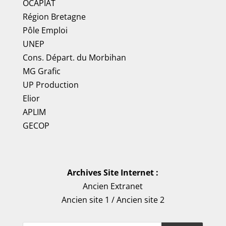
OCAPIAT
Région Bretagne
Pôle Emploi
UNEP
Cons. Départ. du Morbihan
MG Grafic
UP Production
Elior
APLIM
GECOP
Archives Site Internet :
Ancien Extranet
Ancien site 1
/
Ancien site 2