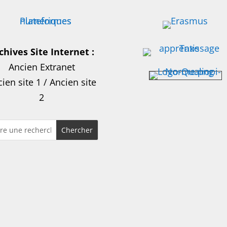
chives Site Internet :
Ancien Extranet
ien site 1
/
Ancien site
2