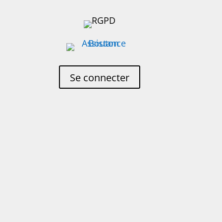
Se connecter