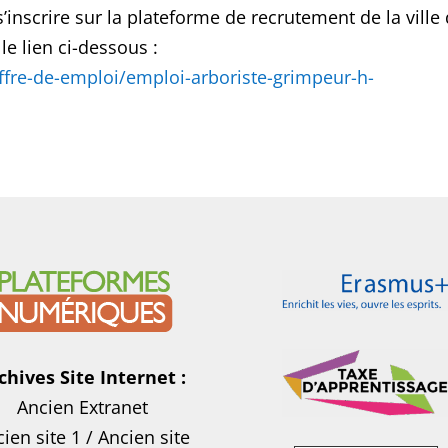
’inscrire sur la plateforme de recrutement de la ville
e lien ci-dessous :
ffre-de-emploi/emploi-arboriste-grimpeur-h-
chives Site Internet :
Ancien Extranet
ien site 1
/
Ancien site