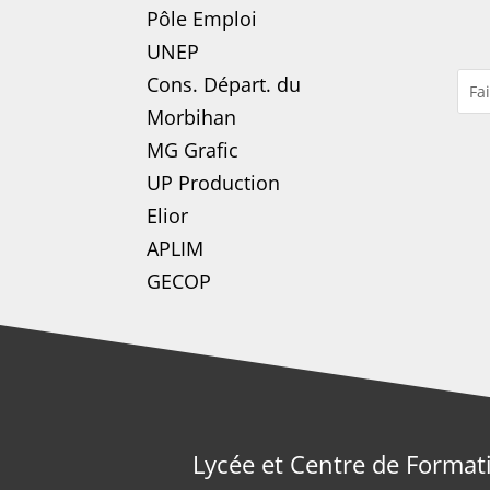
Pôle Emploi
UNEP
Cons. Départ. du
Morbihan
MG Grafic
UP Production
Elior
APLIM
GECOP
Lycée et Centre de Format