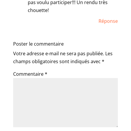
pas voulu participer!!! Un rendu très
chouette!
Réponse
Poster le commentaire
Votre adresse e-mail ne sera pas publiée.
Les
champs obligatoires sont indiqués avec
*
Commentaire
*