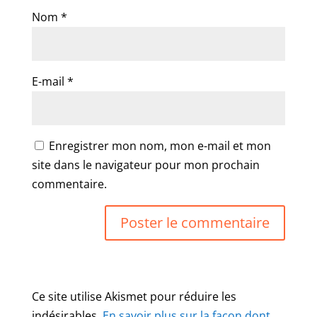
Nom
*
E-mail
*
Enregistrer mon nom, mon e-mail et mon
site dans le navigateur pour mon prochain
commentaire.
Ce site utilise Akismet pour réduire les
indésirables.
En savoir plus sur la façon dont