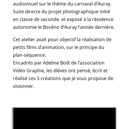
audiovisuel sur le thème du carnaval d’Auray.
Suite directe du projet photographique initié
en classe de seconde, et exposé à la résidence
autonomie le Bocéno d’Auray l’année dernière.
Cet atelier avait pour objectif la réalisation de
petits films d’animation, sur le principe du
plan-séquence.
Encadrés par Adeline Boilt de l’association
Vidéo Graphie, les élèves ont pensé, écrit et
réalisé ces 5 créations que je vous propose de
visionner.