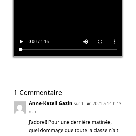
1 Commentaire
Anne-Katell Gazin
sur 1 juin 2021 à 14 h 13
min
J’adore!! Pour une dernière matinée,
quel dommage que toute la classe n’ait