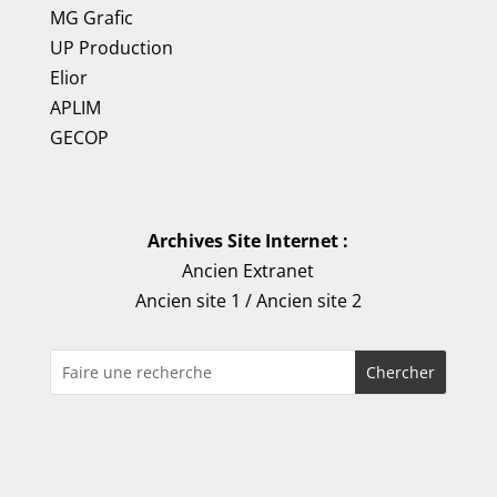
MG Grafic
UP Production
Elior
APLIM
GECOP
Archives Site Internet :
Ancien Extranet
Ancien site 1
/
Ancien site 2