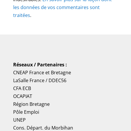
les données de vos commentaires sont
traitées
.
Réseaux / Partenaires :
CNEAP France
et
Bretagne
LaSalle France
/
DDEC56
CFA ECB
OCAPIAT
Région Bretagne
Pôle Emploi
UNEP
Cons. Départ. du Morbihan