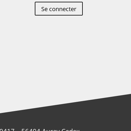
Se connecter