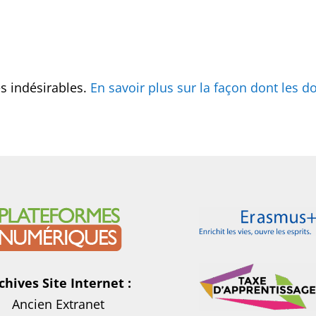
es indésirables.
En savoir plus sur la façon dont les
chives Site Internet :
Ancien Extranet