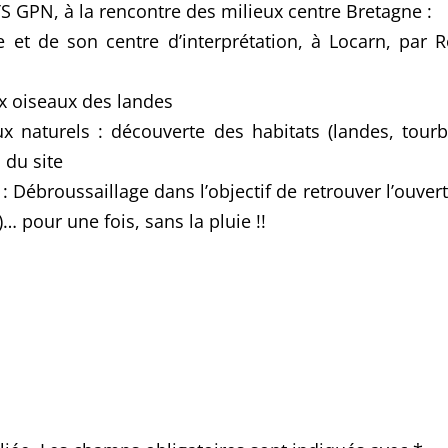
S GPN, à la rencontre des milieux centre Bretagne :
e et de son centre d’interprétation, à Locarn, par
ux oiseaux des landes
naturels : découverte des habitats (landes, tourbi
 du site
: Débroussaillage dans l’objectif de retrouver l’ouve
 pour une fois, sans la pluie !!