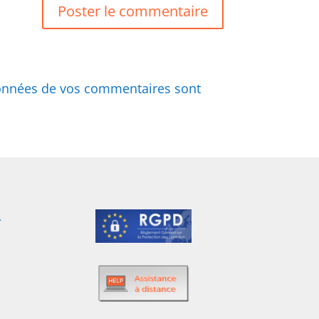
 données de vos commentaires sont