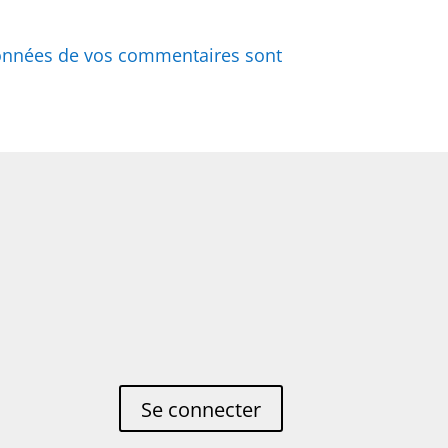
 données de vos commentaires sont
Se connecter