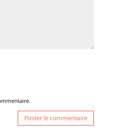
commentaire.