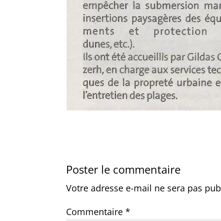
Poster le commentaire
Votre adresse e-mail ne sera pas pub
Commentaire
*