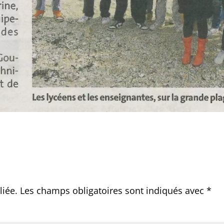
liée.
Les champs obligatoires sont indiqués avec
*