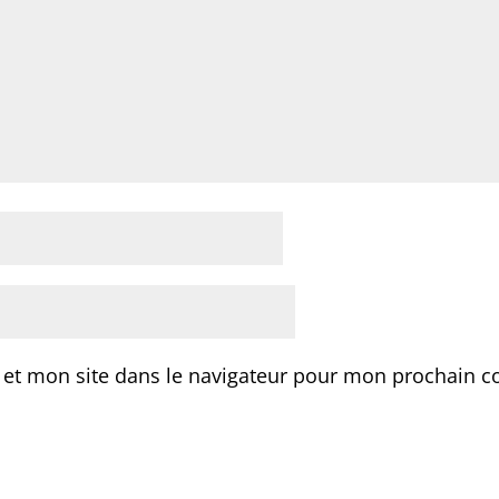
 et mon site dans le navigateur pour mon prochain 