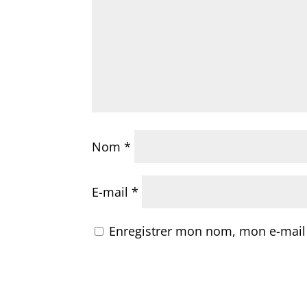
Nom
*
E-mail
*
Enregistrer mon nom, mon e-mail