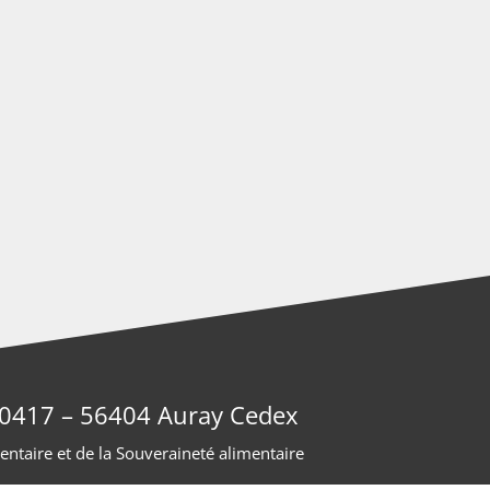
 40417 – 56404 Auray Cedex
entaire et de la Souveraineté alimentaire