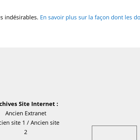
es indésirables.
En savoir plus sur la façon dont les
chives Site Internet :
Ancien Extranet
ien site 1
/
Ancien site
2