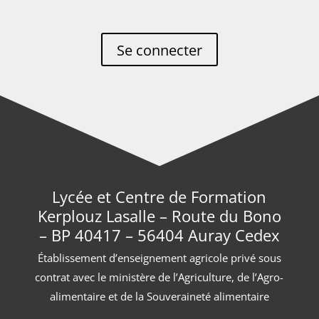
Se connecter
Lycée et Centre de Formation
Kerplouz Lasalle – Route du Bono
– BP 40417 – 56404 Auray Cedex
Établissement d’enseignement agricole privé sous
contrat avec le ministère de l’Agriculture, de l’Agro-
alimentaire et de la Souveraineté alimentaire