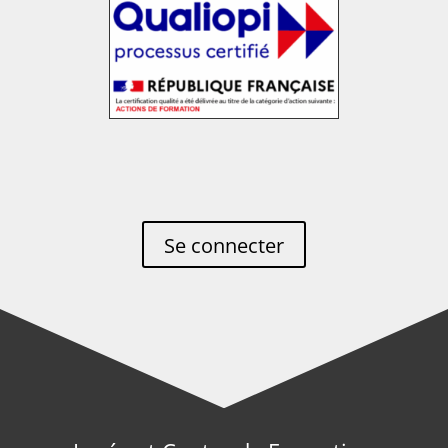
Se connecter