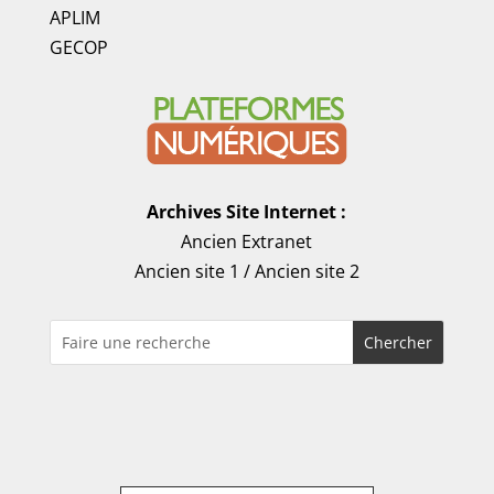
APLIM
GECOP
Archives Site Internet :
Ancien Extranet
Ancien site 1
/
Ancien site 2