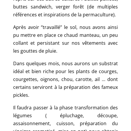
buttes sandwich, verger forêt (de multiples
références et inspirations de la permaculture).
Après avoir ‘’travaillé’’ le sol, nous avons ainsi
pu mettre en place ce chaud manteau, un peu
collant et persistant sur nos vêtements avec
les gouttes de pluie.
Dans quelques mois, nous aurons un substrat
idéal et bien riche pour les plants de courges,
courgettes, oignons, chou, carotte, ail … dont
certains serviront à la préparation des fameux
pickles.
Il faudra passer à la phase transformation des
légumes ( épluchage, découpe,
assaisonnement, cuisson, préparation du