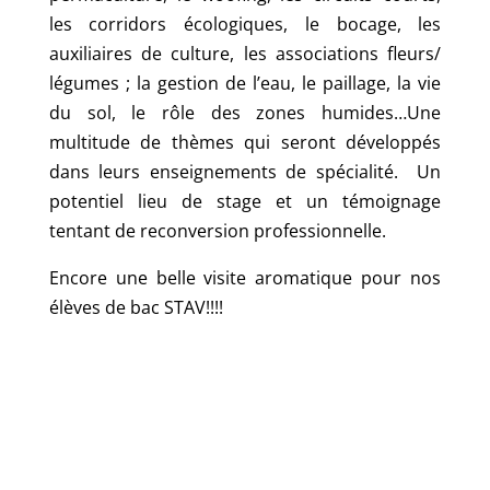
les corridors écologiques, le bocage, les
auxiliaires de culture, les associations fleurs/
légumes ; la gestion de l’eau, le paillage, la vie
du sol, le rôle des zones humides…Une
multitude de thèmes qui seront développés
dans leurs enseignements de spécialité. Un
potentiel lieu de stage et un témoignage
tentant de reconversion professionnelle.
Encore une belle visite aromatique pour nos
élèves de bac STAV!!!!