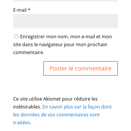
E-mail
*
Enregistrer mon nom, mon e-mail et mon
site dans le navigateur pour mon prochain
commentaire.
Ce site utilise Akismet pour réduire les
indésirables.
En savoir plus sur la façon dont
les données de vos commentaires sont
traitées
.