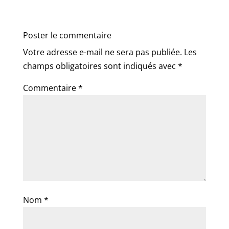
Poster le commentaire
Votre adresse e-mail ne sera pas publiée.
Les
champs obligatoires sont indiqués avec
*
Commentaire
*
Nom
*