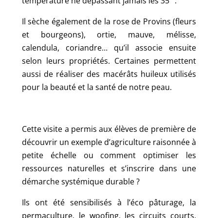
température ne dépassant jamais les 35 °.
Il sèche également de la rose de Provins (fleurs
et bourgeons), ortie, mauve, mélisse,
calendula, coriandre… qu’il associe ensuite
selon leurs propriétés. Certaines permettent
aussi de réaliser des macérâts huileux utilisés
pour la beauté et la santé de notre peau.
Cette visite a permis aux élèves de première de
découvrir un exemple d’agriculture raisonnée à
petite échelle ou comment optimiser les
ressources naturelles et s’inscrire dans une
démarche systémique durable ?
Ils ont été sensibilisés à l’éco pâturage, la
permaculture, le woofing, les circuits courts,