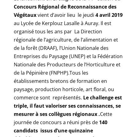
Concours Régional de Reconnaissance des
Végétaux
vient d’avoir lieu le jeudi
4 avril 2019
au Lycée de Kerplouz Lasalle à Auray. Il est
organisé tous les ans par La Direction
régionale de l’agriculture, de l’alimentation et
de la forêt (DRAAF), l’Union Nationale des
Entreprises du Paysage (UNEP) et la Fédération
Nationale des Producteurs de l’Horticulture et
de la Pépinière (FNPHP).Tous les
établissements bretons de formation en
paysage, production horticole, art floral, ou
commerce sont représentés.
Le challenge est
triple, il faut valoriser ses connaissances, se
mesurer à ses collègues régionaux .
Cette
journée de concours a réuni près de
140
candidats issus d’une quinzaine