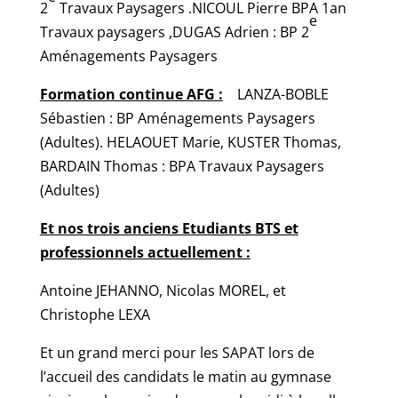
2
Travaux Paysagers .NICOUL Pierre BPA 1an
e
Travaux paysagers ,DUGAS Adrien : BP 2
Aménagements Paysagers
Formation continue AFG :
LANZA-BOBLE
Sébastien : BP Aménagements Paysagers
(Adultes). HELAOUET Marie, KUSTER Thomas,
BARDAIN Thomas : BPA Travaux Paysagers
(Adultes)
Et nos trois anciens Etudiants BTS et
professionnels actuellement :
Antoine JEHANNO, Nicolas MOREL, et
Christophe LEXA
Et un grand merci pour les SAPAT lors de
l’accueil des candidats le matin au gymnase