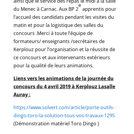
ainsi que le service des repas le midi à la salle
e
du Menec à Carnac. Aux BP 2
apprentis pour
l’accueil des candidats pendant les visites du
matin et pour la logistique des salles du
concours .Merci à toute l’équipe de
formateurs/ enseignants /secrétaires de
Kerplouz pour l’organisation et la réussite de
ce concours et aux intervenants extérieurs
pour la qualité de leurs animations.
Liens vers les animations de la journée du
concours du 4 avril 2019 à Kerplouz Lasalle
Auray :
https://www.solvert.com/article/porte-outils-
dingo-toro-la-solution-tous-vos-travaux-1295
(Démonstration matériel Toro Dingo )