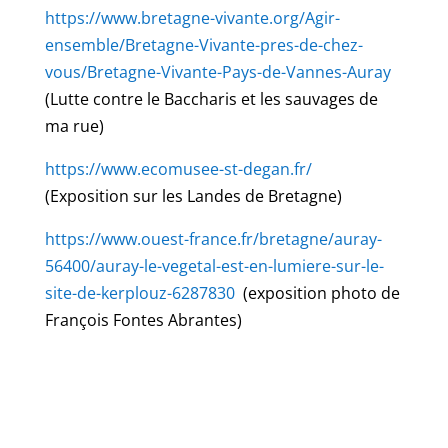
https://www.bretagne-vivante.org/Agir-
ensemble/Bretagne-Vivante-pres-de-chez-
vous/Bretagne-Vivante-Pays-de-Vannes-Auray
(Lutte contre le Baccharis et les sauvages de
ma rue)
https://www.ecomusee-st-degan.fr/
(Exposition sur les Landes de Bretagne)
https://www.ouest-france.fr/bretagne/auray-
56400/auray-le-vegetal-est-en-lumiere-sur-le-
site-de-kerplouz-6287830
(exposition photo de
François Fontes Abrantes)