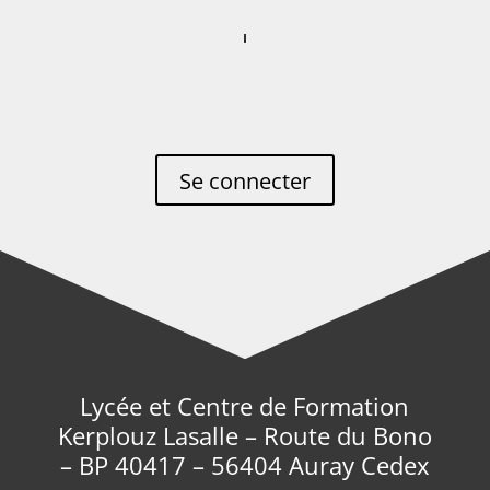
Se connecter
Lycée et Centre de Formation
Kerplouz Lasalle – Route du Bono
– BP 40417 – 56404 Auray Cedex