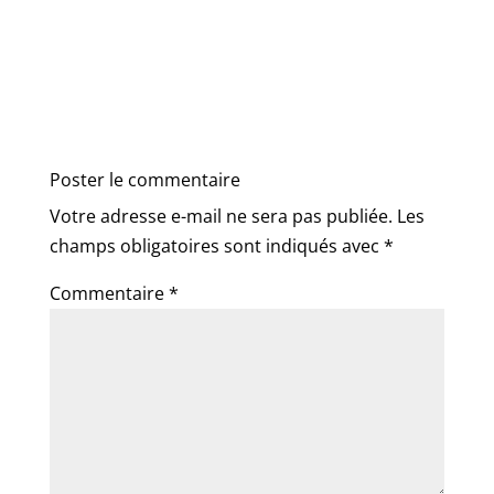
Poster le commentaire
Votre adresse e-mail ne sera pas publiée.
Les
champs obligatoires sont indiqués avec
*
Commentaire
*