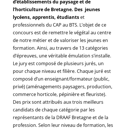
d’établissements du paysage et de
l’horticulture de Bretagne. Des jeunes
lycéens, apprentis, étudiants
et
professionnels du CAP au BTS. L’objet de ce
concours est de remettre le végétal au centre
de notre métier et de valoriser les jeunes en
formation. Ainsi, au travers de 13 catégories
d’épreuves, une véritable émulation s’installe.
Le jury est composé de plusieurs jurés, un
pour chaque niveau et filière. Chaque juré est
composé d’un enseignant/formateur (public,
privé) (aménagements paysagers, production,
commerce horticole, pépinière et fleuriste).
Des prix sont attribués aux trois meilleurs
candidats de chaque catégorie par les
représentants de la DRAAF Bretagne et de la
profession. Selon leur niveau de formation, les