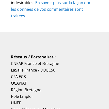
indésirables.
En savoir plus sur la façon dont
les données de vos commentaires sont
traitées
.
Réseaux / Partenaires :
CNEAP France
et
Bretagne
LaSalle France
/
DDEC56
CFA ECB
OCAPIAT
Région Bretagne
Pôle Emploi
UNEP