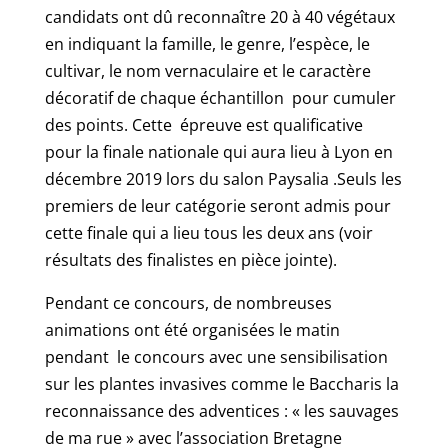
candidats ont dû reconnaître 20 à 40 végétaux
en indiquant la famille, le genre, l’espèce, le
cultivar, le nom vernaculaire et le caractère
décoratif de chaque échantillon pour cumuler
des points. Cette épreuve est qualificative
pour la finale nationale qui aura lieu à Lyon en
décembre 2019 lors du salon Paysalia .Seuls les
premiers de leur catégorie seront admis pour
cette finale qui a lieu tous les deux ans (voir
résultats des finalistes en pièce jointe).
Pendant ce concours, de nombreuses
animations ont été organisées le matin
pendant le concours avec une sensibilisation
sur les plantes invasives comme le Baccharis la
reconnaissance des adventices : « les sauvages
de ma rue » avec l’association Bretagne