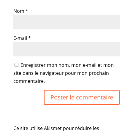
Nom
*
E-mail
*
Enregistrer mon nom, mon e-mail et mon
site dans le navigateur pour mon prochain
commentaire.
Ce site utilise Akismet pour réduire les