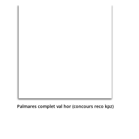
Palmares complet val hor (concours reco kpz)