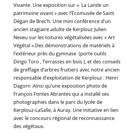
Vivante. Une exposition sur « La Lande un
patrimoine vivant » avec l’Ecomusée de Saint
Dégan de Brec’h. Une mini conférence d’un
ancien stagiaire adulte de Kerplouz Julien
Neveu sur les toitures végétalisées avec « Art
Végétal ».Des démonstrations de matériels à
l’extérieur près du gymnase (porte outils
Dingo Toro , Terrasses en bois ), et des conseils
de greffage d’arbres fruitiers avec notre ancien
responsable d’exploitation de Kerplouz : Henri
Dagorn .Ainsi qu’une exposition photo de
François Fontes Abrantes qui a installé ses
photographies dans le parc du lycée de
Kerplouz-LaSalle, à Auray. Une initiative en lien
avec le concours régional de reconnaissance
des végétaux.