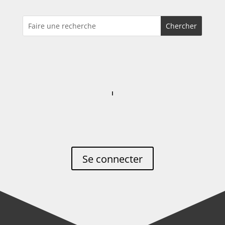
Se connecter