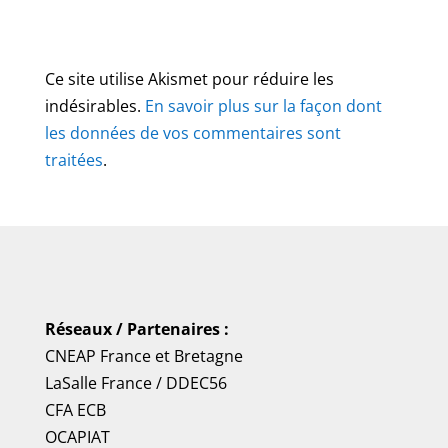
Ce site utilise Akismet pour réduire les
indésirables.
En savoir plus sur la façon dont
les données de vos commentaires sont
traitées
.
Réseaux / Partenaires :
CNEAP France
et
Bretagne
LaSalle France
/
DDEC56
CFA ECB
OCAPIAT