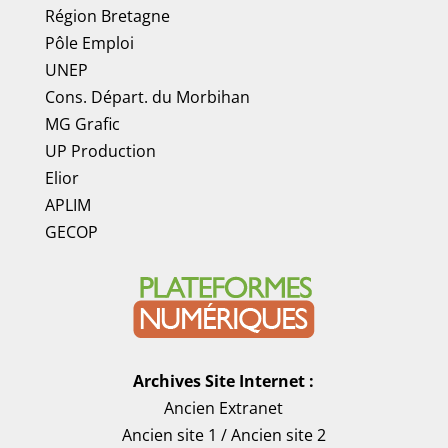
Région Bretagne
Pôle Emploi
UNEP
Cons. Départ. du Morbihan
MG Grafic
UP Production
Elior
APLIM
GECOP
Archives Site Internet :
Ancien Extranet
Ancien site 1
/
Ancien site 2