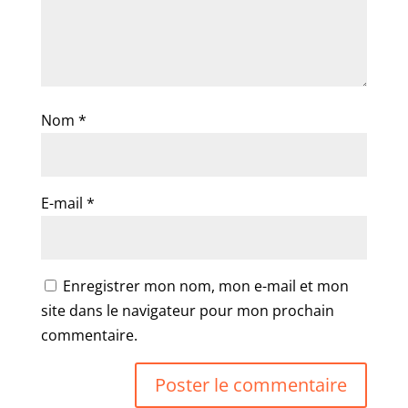
Nom
*
E-mail
*
Enregistrer mon nom, mon e-mail et mon
site dans le navigateur pour mon prochain
commentaire.