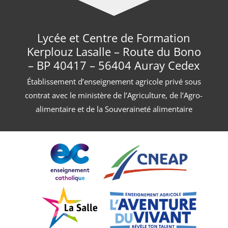
Lycée et Centre de Formation
Kerplouz Lasalle – Route du Bono
– BP 40417 – 56404 Auray Cedex
Établissement d’enseignement agricole privé sous
contrat avec le ministère de l’Agriculture, de l’Agro-
alimentaire et de la Souveraineté alimentaire