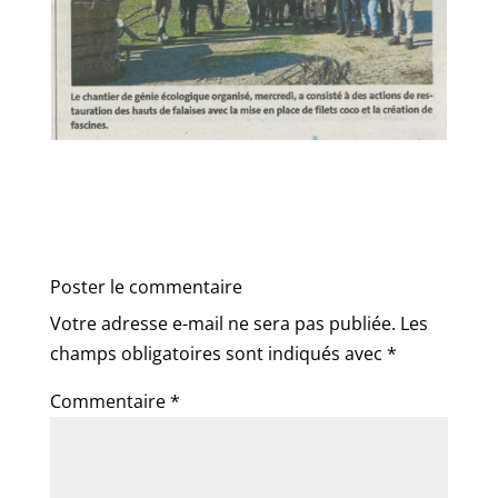
Poster le commentaire
Votre adresse e-mail ne sera pas publiée.
Les
champs obligatoires sont indiqués avec
*
Commentaire
*