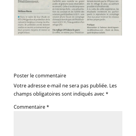
Poster le commentaire
Votre adresse e-mail ne sera pas publiée.
Les
champs obligatoires sont indiqués avec
*
Commentaire
*