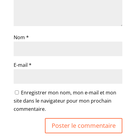
Nom
*
E-mail
*
Enregistrer mon nom, mon e-mail et mon
site dans le navigateur pour mon prochain
commentaire.