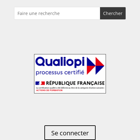
Se connecter