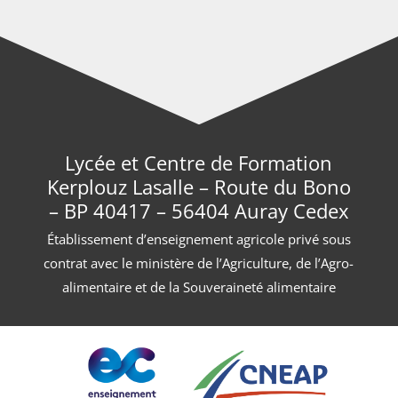
Lycée et Centre de Formation
Kerplouz Lasalle – Route du Bono
– BP 40417 – 56404 Auray Cedex
Établissement d’enseignement agricole privé sous
contrat avec le ministère de l’Agriculture, de l’Agro-
alimentaire et de la Souveraineté alimentaire