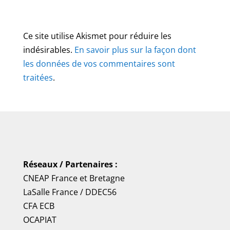
Ce site utilise Akismet pour réduire les
indésirables.
En savoir plus sur la façon dont
les données de vos commentaires sont
traitées
.
Réseaux / Partenaires :
CNEAP France
et
Bretagne
LaSalle France
/
DDEC56
CFA ECB
OCAPIAT