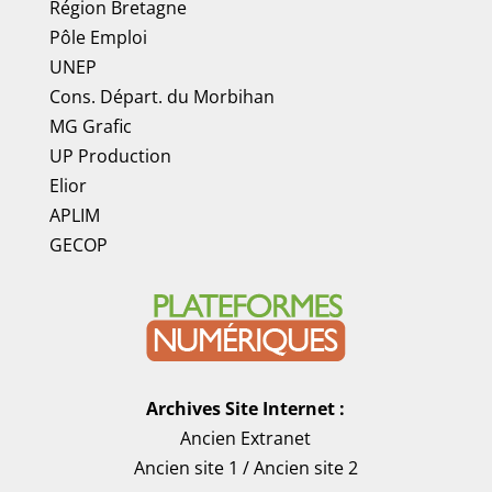
Région Bretagne
Pôle Emploi
UNEP
Cons. Départ. du Morbihan
MG Grafic
UP Production
Elior
APLIM
GECOP
Archives Site Internet :
Ancien Extranet
Ancien site 1
/
Ancien site 2