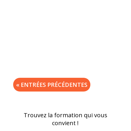
« ENTRÉES PRÉCÉDENTES
Trouvez la formation qui vous
convient !