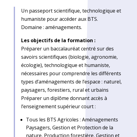
Un passeport scientifique, technologique et
humaniste pour accéder aux BTS.
Domaine : aménagements.
Les objectifs de la formation :
Préparer un baccalauréat centré sur des
savoirs scientifiques (biologie, agronomie,
écologie), technologique et humaniste,
nécessaires pour comprendre les différents
types d’aménagements de l’espace : naturel,
paysagers, forestiers, rural et urbains
Préparer un diplôme donnant accès à
l’enseignement supérieur court :
Tous les BTS Agricoles : Aménagements
Paysagers, Gestion et Protection de la
nature, Production forestière, Gestion et