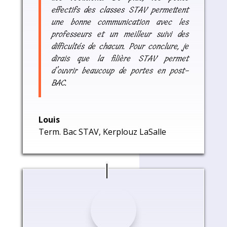
effectifs des classes STAV permettent
une bonne communication avec les
professeurs et un meilleur suivi des
difficultés de chacun. Pour conclure, je
dirais que la filière STAV permet
d’ouvrir beaucoup de portes en post-
BAC.
Louis
Term. Bac STAV
,
Kerplouz LaSalle