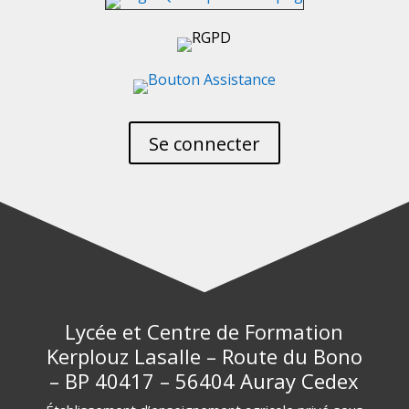
Se connecter
Lycée et Centre de Formation
Kerplouz Lasalle – Route du Bono
– BP 40417 – 56404 Auray Cedex