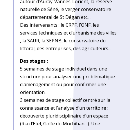
autour d’Auray-Vannes-Lorient, la réserve
naturelle de Séné, le verger conservatoire
départemental de St Dégan etc…
Des intervenants : le CRPF, l’ONF, les
services techniques et d’urbanisme des villes
, la SAUR, la SEPNB, le conservatoire du
littoral, des entreprises, des agriculteurs…
Des stages :
5 semaines de stage individuel dans une
structure pour analyser une problématique
d’aménagement ou pour confirmer une
orientation.
3 semaines de stage collectif centré sur la
connaissance et l’analyse d’un territoire :
découverte pluridisciplinaire d’un espace
(Ria d’Etel, Golfe du Morbihan…). Une