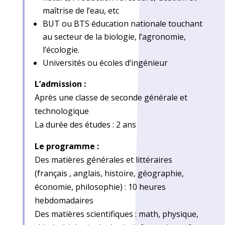
maîtrise de l’eau, etc
BUT ou BTS éducation nationale touchant
au secteur de la biologie, l’agronomie,
l’écologie.
Universités ou écoles d’ingénieur
L’admission :
Après une classe de seconde générale et
technologique
La durée des études : 2 ans
Le programme :
Des matières générales et littéraires
(français , anglais, histoire, géographie,
économie, philosophie) : 10 heures
hebdomadaires
Des matières scientifiques : math, physique,