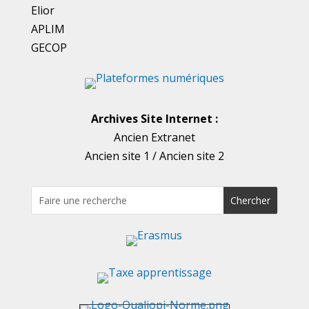
Elior
APLIM
GECOP
Archives Site Internet :
Ancien Extranet
Ancien site 1
/
Ancien site 2