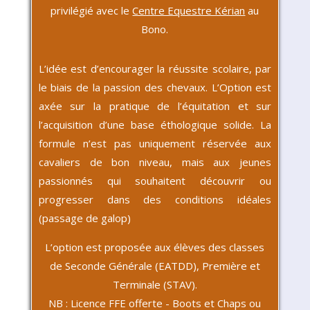
privilégié avec le
Centre Equestre Kérian
au
Bono.
L’idée est d’encourager la réussite scolaire, par
le biais de la passion des chevaux. L’Option est
axée sur la pratique de l’équitation et sur
l’acquisition d’une base éthologique solide. La
formule n’est pas uniquement réservée aux
cavaliers de bon niveau, mais aux jeunes
passionnés qui souhaitent découvrir ou
progresser dans des conditions idéales
(passage de galop)
L’option est proposée aux élèves des classes
de Seconde Générale (EATDD), Première et
Terminale (STAV).
NB : Licence FFE offerte - Boots et Chaps ou