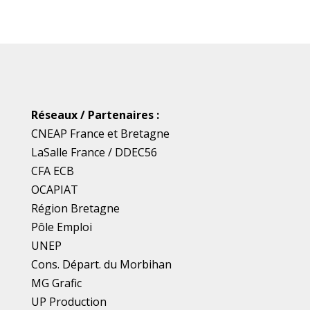
Réseaux / Partenaires :
CNEAP France
et
Bretagne
LaSalle France
/
DDEC56
CFA ECB
OCAPIAT
Région Bretagne
Pôle Emploi
UNEP
Cons. Départ. du Morbihan
MG Grafic
UP Production