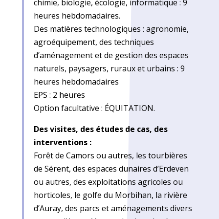
chimie, biologie, écologie, informatique : 9
heures hebdomadaires.
Des matières technologiques : agronomie,
agroéquipement, des techniques
d’aménagement et de gestion des espaces
naturels, paysagers, ruraux et urbains : 9
heures hebdomadaires
EPS : 2 heures
Option facultative : ÉQUITATION.
Des visites, des études de cas, des
interventions :
Forêt de Camors ou autres, les tourbières
de Sérent, des espaces dunaires d’Erdeven
ou autres, des exploitations agricoles ou
horticoles, le golfe du Morbihan, la rivière
d’Auray, des parcs et aménagements divers