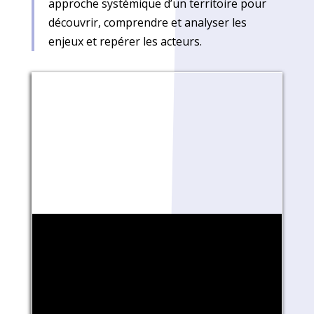
approche systémique d’un territoire pour
découvrir, comprendre et analyser les
enjeux et repérer les acteurs.