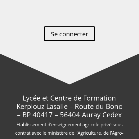
Se connecter
Lycée et Centre de Formation
Kerplouz Lasalle – Route du Bono
– BP 40417 – 56404 Auray Cedex
Établissement d’enseignement agricole privé sous
contrat avec le ministère de l’Agriculture, de l’Agro-