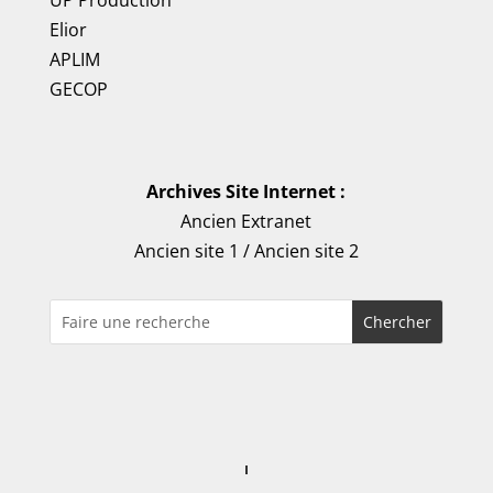
UP Production
Elior
APLIM
GECOP
Archives Site Internet :
Ancien Extranet
Ancien site 1
/
Ancien site 2