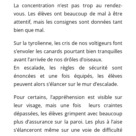
La concentration n’est pas trop au rendez-
vous. Les élèves ont beaucoup de mal à être
attentif, mais les consignes sont données tant
bien que mal.
Sur la tyrolienne, les cris de nos voltigeurs font
s’envoler les canards pourtant bien tranquilles
avant l’arrivée de nos drôles d’oiseaux.
En escalade, les règles de sécurité sont
énoncées et une fois équipés, les élèves
peuvent alors s’élancer sur le mur d’escalade.
Pour certains, l’appréhension est visible sur
leur visage, mais une fois leurs craintes
dépassées, les élèves grimpent avec beaucoup
plus d’assurance sur la paroi. Les plus à l’aise
s’élanceront même sur une voie de difficulté