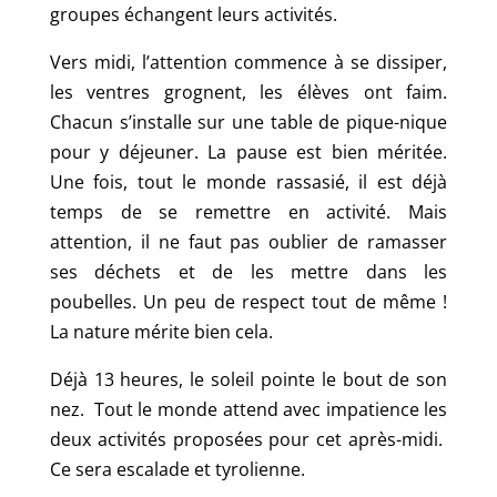
groupes échangent leurs activités.
Vers midi, l’attention commence à se dissiper,
les ventres grognent, les élèves ont faim.
Chacun s’installe sur une table de pique-nique
pour y déjeuner. La pause est bien méritée.
Une fois, tout le monde rassasié, il est déjà
temps de se remettre en activité. Mais
attention, il ne faut pas oublier de ramasser
ses déchets et de les mettre dans les
poubelles. Un peu de respect tout de même !
La nature mérite bien cela.
Déjà 13 heures, le soleil pointe le bout de son
nez. Tout le monde attend avec impatience les
deux activités proposées pour cet après-midi.
Ce sera escalade et tyrolienne.