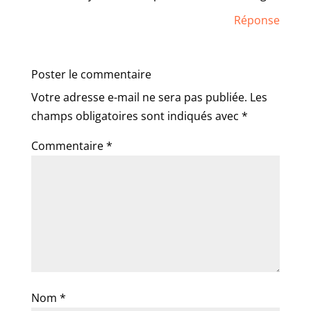
Réponse
Poster le commentaire
Votre adresse e-mail ne sera pas publiée.
Les
champs obligatoires sont indiqués avec
*
Commentaire
*
Nom
*