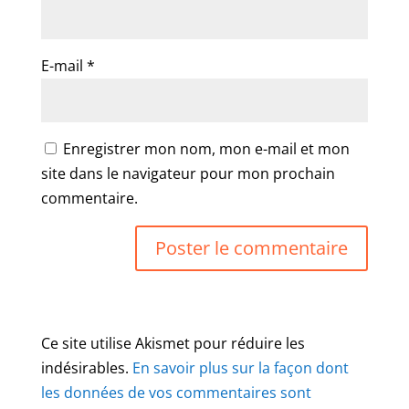
E-mail
*
Enregistrer mon nom, mon e-mail et mon
site dans le navigateur pour mon prochain
commentaire.
Ce site utilise Akismet pour réduire les
indésirables.
En savoir plus sur la façon dont
les données de vos commentaires sont