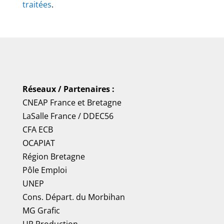
traitées
.
Réseaux / Partenaires :
CNEAP France
et
Bretagne
LaSalle France
/
DDEC56
CFA ECB
OCAPIAT
Région Bretagne
Pôle Emploi
UNEP
Cons. Départ. du Morbihan
MG Grafic