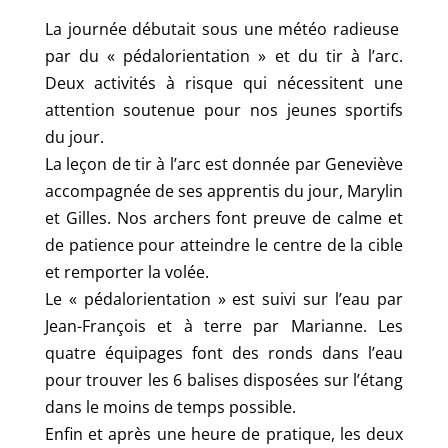
La journée débutait sous une météo radieuse
par du « pédalorientation » et du tir à l’arc.
Deux activités à risque qui nécessitent une
attention soutenue pour nos jeunes sportifs
du jour.
La leçon de tir à l’arc est donnée par Geneviève
accompagnée de ses apprentis du jour, Marylin
et Gilles. Nos archers font preuve de calme et
de patience pour atteindre le centre de la cible
et remporter la volée.
Le « pédalorientation » est suivi sur l’eau par
Jean-François et à terre par Marianne. Les
quatre équipages font des ronds dans l’eau
pour trouver les 6 balises disposées sur l’étang
dans le moins de temps possible.
Enfin et après une heure de pratique, les deux