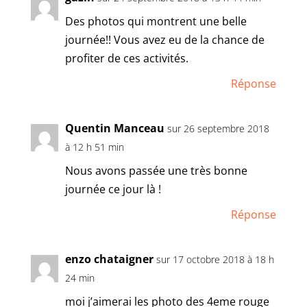
Des photos qui montrent une belle
journée!! Vous avez eu de la chance de
profiter de ces activités.
Réponse
Quentin Manceau
sur 26 septembre 2018
à 12 h 51 min
Nous avons passée une très bonne
journée ce jour là !
Réponse
enzo chataigner
sur 17 octobre 2018 à 18 h
24 min
moi j’aimerai les photo des 4eme rouge