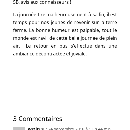
5B, avis aux connaisseurs !
La journée tire malheureusement à sa fin, il est
temps pour nos jeunes de revenir sur la terre
ferme. La bonne humeur est palpable, tout le
monde est ravi de cette belle journée de plein
air. Le retour en bus s’effectue dans une
ambiance décontractée et joviale.
3 Commentaires
gazin
sur 24 septembre 2018 à 13 h 44 min