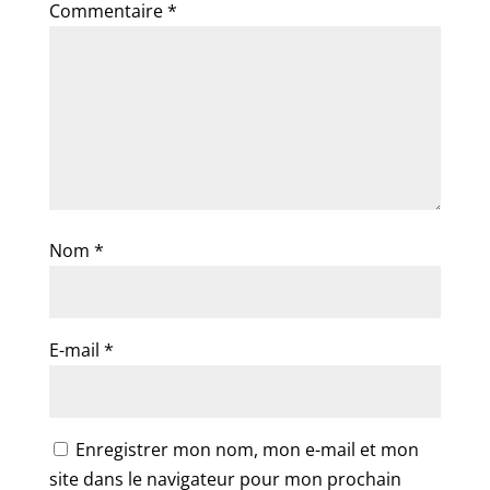
Commentaire
*
Nom
*
E-mail
*
Enregistrer mon nom, mon e-mail et mon
site dans le navigateur pour mon prochain