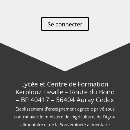
Se connecter
Lycée et Centre de Formation
Kerplouz Lasalle – Route du Bono
– BP 40417 – 56404 Auray Cedex
Établissement d’enseignement agricole privé sous
contrat avec le ministère de l’Agriculture, de l’Agro-
alimentaire et de la Souveraineté alimentaire