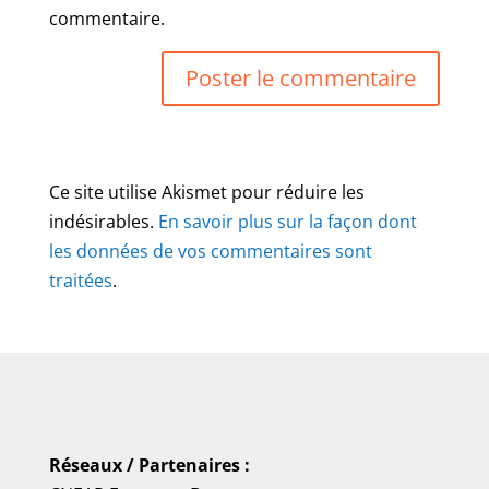
commentaire.
Ce site utilise Akismet pour réduire les
indésirables.
En savoir plus sur la façon dont
les données de vos commentaires sont
traitées
.
Réseaux / Partenaires :