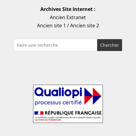
Archives Site Internet :
Ancien Extranet
Ancien site 1
/
Ancien site 2