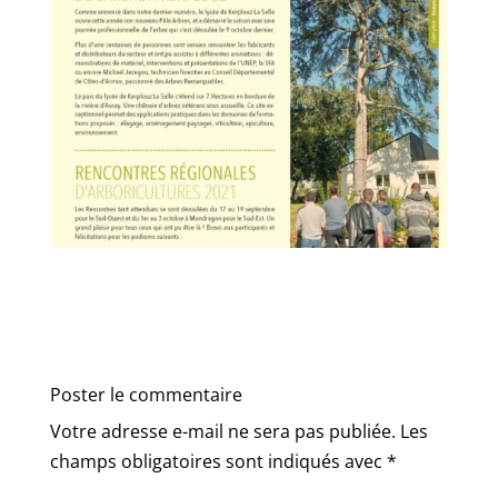
Poster le commentaire
Votre adresse e-mail ne sera pas publiée.
Les
champs obligatoires sont indiqués avec
*