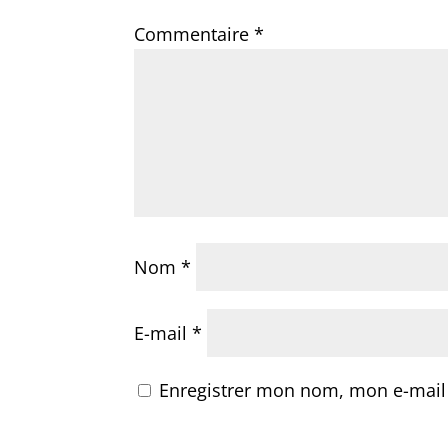
Commentaire
*
Nom
*
E-mail
*
Enregistrer mon nom, mon e-mail