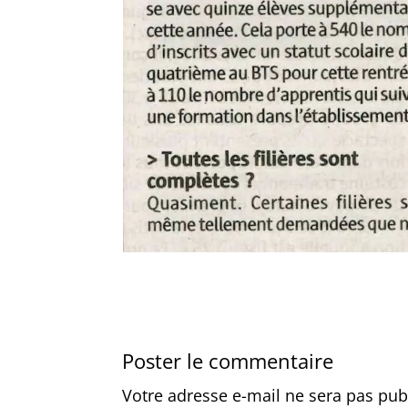
Poster le commentaire
Votre adresse e-mail ne sera pas pub