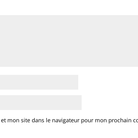
 et mon site dans le navigateur pour mon prochain 