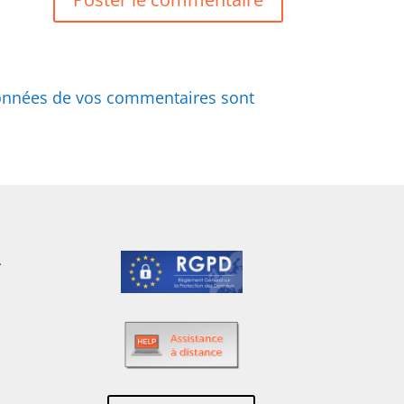
 données de vos commentaires sont