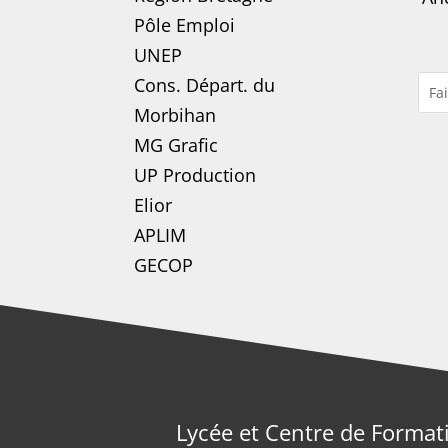
Pôle Emploi
UNEP
Cons. Départ. du
Morbihan
MG Grafic
UP Production
Elior
APLIM
GECOP
Lycée et Centre de Format