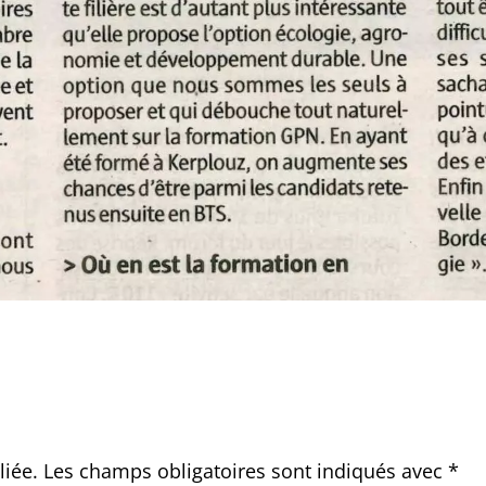
liée.
Les champs obligatoires sont indiqués avec
*