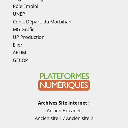
Pôle Emploi
UNEP
Cons. Départ. du Morbihan
MG Grafic
UP Production
Elior
APLIM
GECOP
Archives Site Internet :
Ancien Extranet
Ancien site 1
/
Ancien site 2