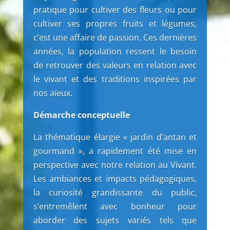
pratique pour cultiver des fleurs ou pour
cultiver ses propres fruits et légumes,
c’est une affaire de passion. Ces dernières
années, la population ressent le besoin
de retrouver des valeurs en relation avec
le vivant et des traditions inspirées par
nos aïeux.
Démarche conceptuelle
La thématique élargie « jardin d’antan et
gourmand », a rapidement été mise en
perspective avec notre relation au Vivant.
Les ambiances et impacts pédagogiques,
la curiosité grandissante du public,
s’entremêlent avec bonheur pour
aborder des sujets variés tels que