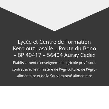
Lycée et Centre de Formation
Kerplouz Lasalle – Route du Bono
– BP 40417 – 56404 Auray Cedex
Établissement d’enseignement agricole privé sous
contrat avec le ministère de l’Agriculture, de l’Agro-
alimentaire et de la Souveraineté alimentaire