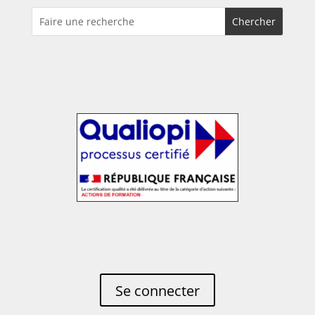
Se connecter