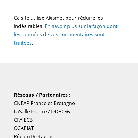
Ce site utilise Akismet pour réduire les
indésirables.
En savoir plus sur la façon dont
les données de vos commentaires sont
traitées
.
Réseaux / Partenaires :
CNEAP France
et
Bretagne
LaSalle France
/
DDEC56
CFA ECB
OCAPIAT
Région Bretagne