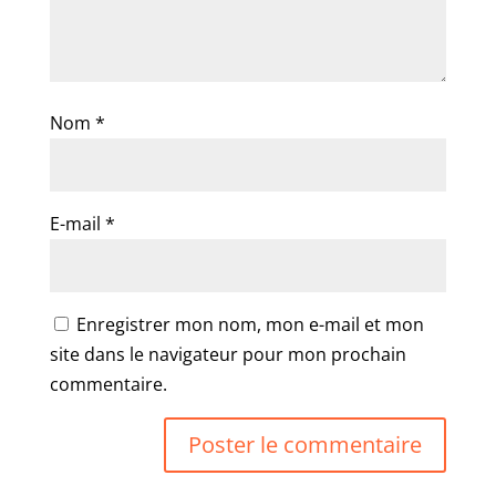
Nom
*
E-mail
*
Enregistrer mon nom, mon e-mail et mon
site dans le navigateur pour mon prochain
commentaire.