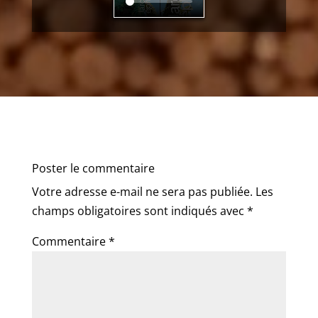
Poster le commentaire
Votre adresse e-mail ne sera pas publiée.
Les
champs obligatoires sont indiqués avec
*
Commentaire
*