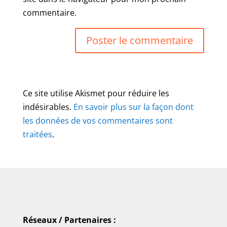
commentaire.
Ce site utilise Akismet pour réduire les
indésirables.
En savoir plus sur la façon dont
les données de vos commentaires sont
traitées
.
Réseaux / Partenaires :