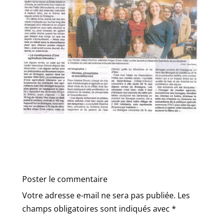
Poster le commentaire
Votre adresse e-mail ne sera pas publiée.
Les
champs obligatoires sont indiqués avec
*