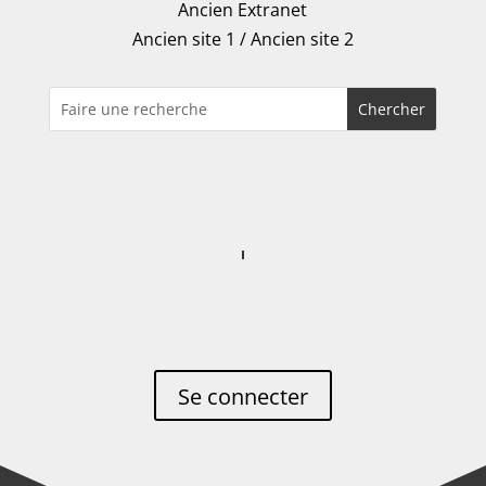
Ancien Extranet
Ancien site 1
/
Ancien site 2
Se connecter