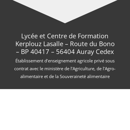
Lycée et Centre de Formation
Kerplouz Lasalle – Route du Bono
– BP 40417 – 56404 Auray Cedex
Établissement d’enseignement agricole privé sous
contrat avec le ministère de l’Agriculture, de l’Agro-
alimentaire et de la Souveraineté alimentaire