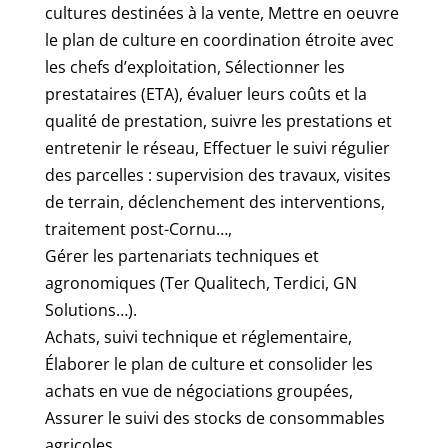
cultures destinées à la vente, Mettre en oeuvre
le plan de culture en coordination étroite avec
les chefs d’exploitation, Sélectionner les
prestataires (ETA), évaluer leurs coûts et la
qualité de prestation, suivre les prestations et
entretenir le réseau, Effectuer le suivi régulier
des parcelles : supervision des travaux, visites
de terrain, déclenchement des interventions,
traitement post-Cornu…,
Gérer les partenariats techniques et
agronomiques (Ter Qualitech, Terdici, GN
Solutions…).
Achats, suivi technique et réglementaire,
Élaborer le plan de culture et consolider les
achats en vue de négociations groupées,
Assurer le suivi des stocks de consommables
agricoles,