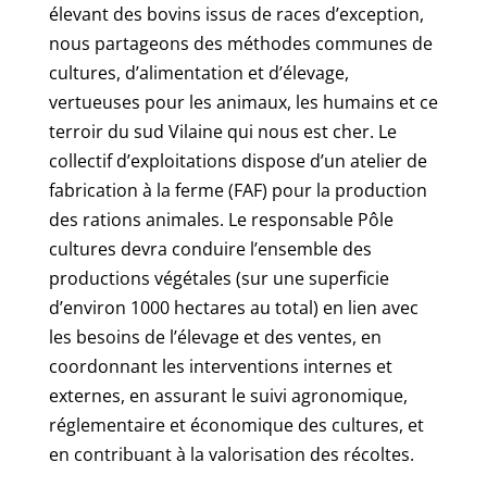
élevant des bovins issus de races d’exception,
nous partageons des méthodes communes de
cultures, d’alimentation et d’élevage,
vertueuses pour les animaux, les humains et ce
terroir du sud Vilaine qui nous est cher. Le
collectif d’exploitations dispose d’un atelier de
fabrication à la ferme (FAF) pour la production
des rations animales. Le responsable Pôle
cultures devra conduire l’ensemble des
productions végétales (sur une superficie
d’environ 1000 hectares au total) en lien avec
les besoins de l’élevage et des ventes, en
coordonnant les interventions internes et
externes, en assurant le suivi agronomique,
réglementaire et économique des cultures, et
en contribuant à la valorisation des récoltes.