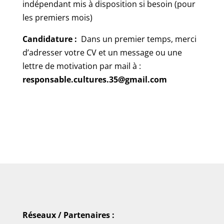
indépendant mis à disposition si besoin (pour
les premiers mois)
Candidature :
Dans un premier temps, merci
d’adresser votre CV et un message ou une
lettre de motivation par mail à :
responsable.cultures.35@gmail.com
Réseaux / Partenaires :