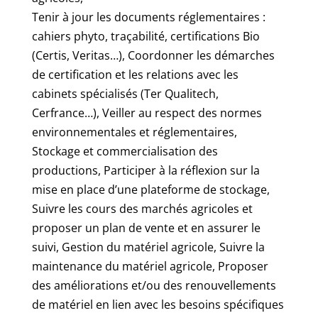
Tenir à jour les documents réglementaires :
cahiers phyto, traçabilité, certifications Bio
(Certis, Veritas…), Coordonner les démarches
de certification et les relations avec les
cabinets spécialisés (Ter Qualitech,
Cerfrance…), Veiller au respect des normes
environnementales et réglementaires,
Stockage et commercialisation des
productions, Participer à la réflexion sur la
mise en place d’une plateforme de stockage,
Suivre les cours des marchés agricoles et
proposer un plan de vente et en assurer le
suivi, Gestion du matériel agricole, Suivre la
maintenance du matériel agricole, Proposer
des améliorations et/ou des renouvellements
de matériel en lien avec les besoins spécifiques