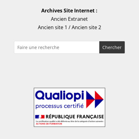
Archives Site Internet :
Ancien Extranet
Ancien site 1
/
Ancien site 2