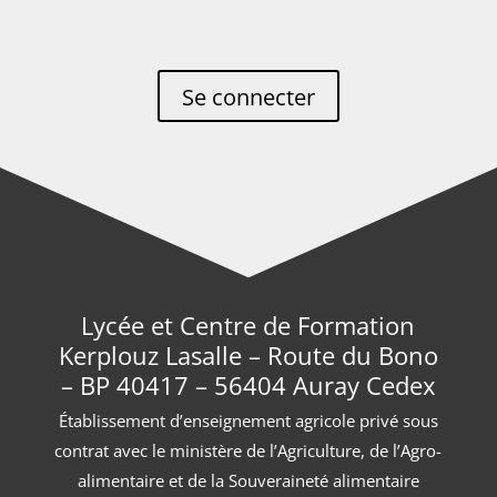
Se connecter
Lycée et Centre de Formation
Kerplouz Lasalle – Route du Bono
– BP 40417 – 56404 Auray Cedex
Établissement d’enseignement agricole privé sous
contrat avec le ministère de l’Agriculture, de l’Agro-
alimentaire et de la Souveraineté alimentaire