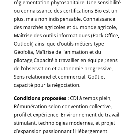
réglementation phytosanitaire. Une sensibilité
ou connaissance des certifications Bio est un
plus, mais non indispensable. Connaissance
des marchés agricoles et du monde agricole,
Maîtrise des outils informatiques (Pack Office,
Outlook) ainsi que d’outils métiers type
Géofolia, Maîtrise de l’animation et du
pilotage,Capacité à travailler en équipe ; sens
de l’observation et autonomie progressive,
Sens relationnel et commercial, Goût et
capacité pour la négociation.
Conditions proposées
: CDI à temps plein,
Rémunération selon convention collective,
profil et expérience. Environnement de travail
stimulant, technologies modernes, et projet
d’expansion passionnant ! Hébergement