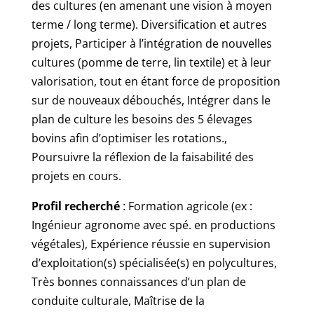
des cultures (en amenant une vision à moyen
terme / long terme). Diversification et autres
projets, Participer à l’intégration de nouvelles
cultures (pomme de terre, lin textile) et à leur
valorisation, tout en étant force de proposition
sur de nouveaux débouchés, Intégrer dans le
plan de culture les besoins des 5 élevages
bovins afin d’optimiser les rotations.,
Poursuivre la réflexion de la faisabilité des
projets en cours.
Profil recherché
: Formation agricole (ex :
Ingénieur agronome avec spé. en productions
végétales), Expérience réussie en supervision
d’exploitation(s) spécialisée(s) en polycultures,
Très bonnes connaissances d’un plan de
conduite culturale, Maîtrise de la