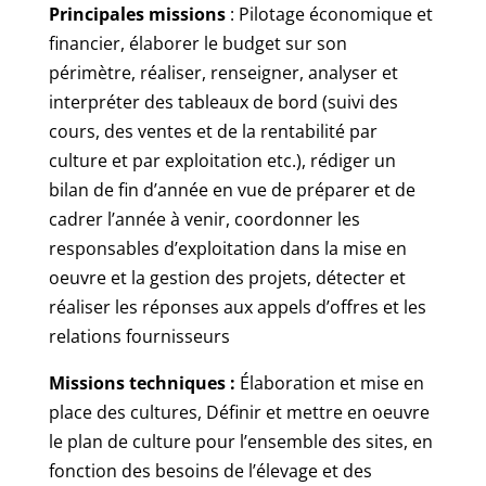
Principales missions
: Pilotage économique et
financier, élaborer le budget sur son
périmètre, réaliser, renseigner, analyser et
interpréter des tableaux de bord (suivi des
cours, des ventes et de la rentabilité par
culture et par exploitation etc.), rédiger un
bilan de fin d’année en vue de préparer et de
cadrer l’année à venir, coordonner les
responsables d’exploitation dans la mise en
oeuvre et la gestion des projets, détecter et
réaliser les réponses aux appels d’offres et les
relations fournisseurs
Missions techniques :
Élaboration et mise en
place des cultures, Définir et mettre en oeuvre
le plan de culture pour l’ensemble des sites, en
fonction des besoins de l’élevage et des