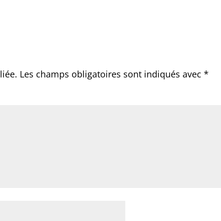
liée.
Les champs obligatoires sont indiqués avec
*