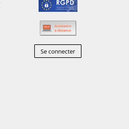
Se connecter