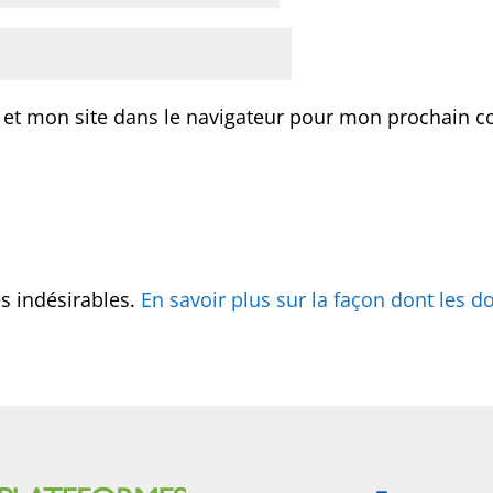
 et mon site dans le navigateur pour mon prochain 
es indésirables.
En savoir plus sur la façon dont les