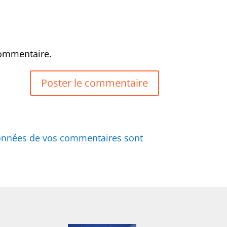
commentaire.
 données de vos commentaires sont