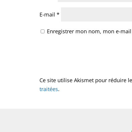
E-mail
*
Enregistrer mon nom, mon e-mail
Ce site utilise Akismet pour réduire l
traitées
.