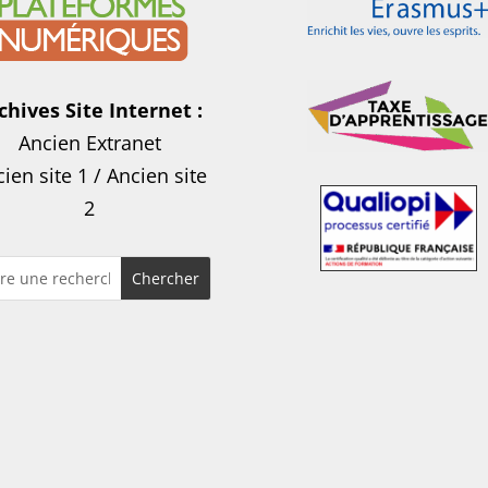
chives Site Internet :
Ancien Extranet
ien site 1
/
Ancien site
2