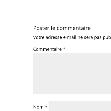
Poster le commentaire
Votre adresse e-mail ne sera pas pub
Commentaire
*
Nom
*