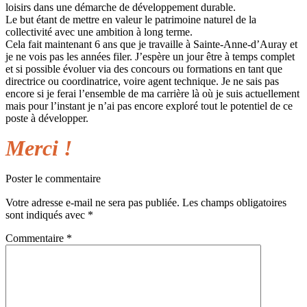
loisirs dans une démarche de développement durable.
Le but étant de mettre en valeur le patrimoine naturel de la
collectivité avec une ambition à long terme.
Cela fait maintenant 6 ans que je travaille à Sainte-Anne-d’Auray et
je ne vois pas les années filer. J’espère un jour être à temps complet
et si possible évoluer via des concours ou formations en tant que
directrice ou coordinatrice, voire agent technique. Je ne sais pas
encore si je ferai l’ensemble de ma carrière là où je suis actuellement
mais pour l’instant je n’ai pas encore exploré tout le potentiel de ce
poste à développer.
Merci !
Poster le commentaire
Votre adresse e-mail ne sera pas publiée.
Les champs obligatoires
sont indiqués avec
*
Commentaire
*