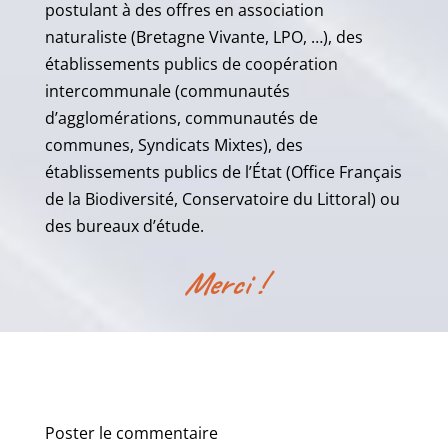
postulant à des offres en association
naturaliste (Bretagne Vivante, LPO, …), des
établissements publics de coopération
intercommunale (communautés
d’agglomérations, communautés de
communes, Syndicats Mixtes), des
établissements publics de l’État (Office Français
de la Biodiversité, Conservatoire du Littoral) ou
des bureaux d’étude.
Merci !
Poster le commentaire