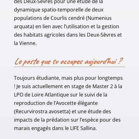
des Deux-Sèvres pour une étude de la
dynamique spatio-temporelle de deux
populations de Courlis cendré (Numenius
arquata) en lien avec l’utilisation et la gestion
des habitats agricoles dans les Deux-Sèvres et
la Vienne.
Le poste que tu occupes aujourd’hui ?
Toujours étudiante, mais plus pour longtemps
! Je suis actuellement en stage de Master 2 à la
LPO de Loire Atlantique sur le suivi de la
reproduction de l’Avocette élégante
(Recurvirostra avosetta) et une étude des
impacts de la prédation sur l’espèce pour des
marais engagés dans le LIFE Sallina.