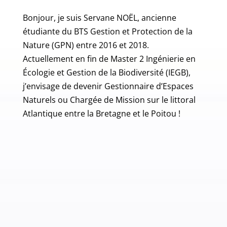
Bonjour, je suis Servane NOËL, ancienne
étudiante du BTS Gestion et Protection de la
Nature (GPN) entre 2016 et 2018.
Actuellement en fin de Master 2 Ingénierie en
Écologie et Gestion de la Biodiversité (IEGB),
j’envisage de devenir Gestionnaire d’Espaces
Naturels ou Chargée de Mission sur le littoral
Atlantique entre la Bretagne et le Poitou !