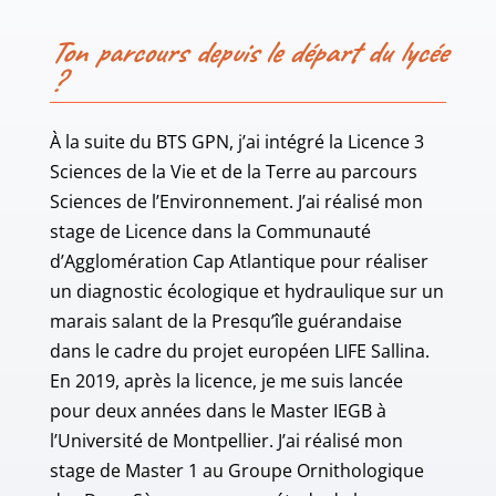
Ton parcours depuis le départ du lycée
?
À la suite du BTS GPN, j’ai intégré la Licence 3
Sciences de la Vie et de la Terre au parcours
Sciences de l’Environnement. J’ai réalisé mon
stage de Licence dans la Communauté
d’Agglomération Cap Atlantique pour réaliser
un diagnostic écologique et hydraulique sur un
marais salant de la Presqu’île guérandaise
dans le cadre du projet européen LIFE Sallina.
En 2019, après la licence, je me suis lancée
pour deux années dans le Master IEGB à
l’Université de Montpellier. J’ai réalisé mon
stage de Master 1 au Groupe Ornithologique