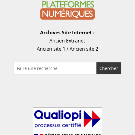
Archives Site Internet :
Ancien Extranet
Ancien site 1
/
Ancien site 2