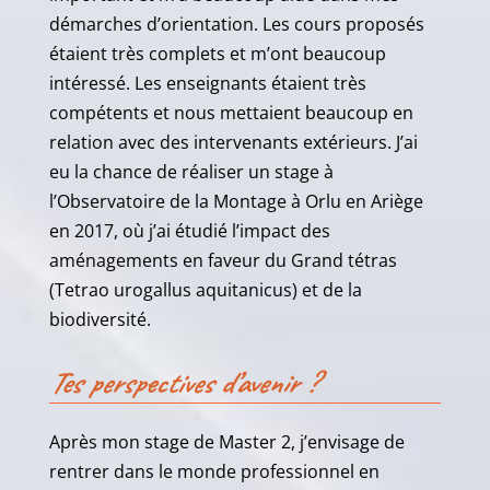
démarches d’orientation. Les cours proposés
étaient très complets et m’ont beaucoup
intéressé. Les enseignants étaient très
compétents et nous mettaient beaucoup en
relation avec des intervenants extérieurs. J’ai
eu la chance de réaliser un stage à
l’Observatoire de la Montage à Orlu en Ariège
en 2017, où j’ai étudié l’impact des
aménagements en faveur du Grand tétras
(Tetrao urogallus aquitanicus) et de la
biodiversité.
Tes perspectives d’avenir ?
Après mon stage de Master 2, j’envisage de
rentrer dans le monde professionnel en