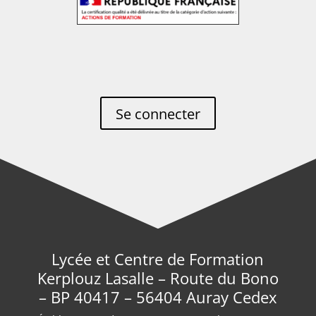
Se connecter
Lycée et Centre de Formation
Kerplouz Lasalle – Route du Bono
– BP 40417 – 56404 Auray Cedex