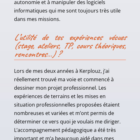
autonomie et à manipuler des logiciels
informatiques qui me sont toujours très utile
dans mes missions.
L’utilité de tes expériences vécues
(stage, ateliers, TP, cours théoriques,
rencontres…) ?
Lors de mes deux années à Kerplouz, j’ai
réellement trouvé ma voie et commencé à
dessiner mon projet professionnel. Les
expériences de terrains et les mises en
situation professionnelles proposées étaient
nombreuses et variées et m’ont permis de
déterminer ce vers quoi je voulais me diriger.
L’accompagnement pédagogique a été très
important et m’a beaucoup aidé dans mes