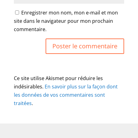
Enregistrer mon nom, mon e-mail et mon
site dans le navigateur pour mon prochain
commentaire.
Ce site utilise Akismet pour réduire les
indésirables.
En savoir plus sur la façon dont
les données de vos commentaires sont
traitées
.