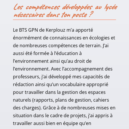
Les compétences développées au lycée
nécessaires dans ton poste ?
Le BTS GPN de Kerplouz m’a apporté
énormément de connaissances en écologies et
de nombreuses compétences de terrain. J’ai
aussi été formée à l’éducation à
l’environnement ainsi qu’au droit de
l’environnement. Avec l’accompagnement des
professeurs, j’ai développé mes capacités de
rédaction ainsi qu’un vocabulaire approprié
pour travailler dans la gestion des espaces
naturels (rapports, plans de gestion, cahiers
des charges). Grâce à de nombreuses mises en
situation dans le cadre de projets, j’ai appris à
travailler aussi bien en équipe qu’en