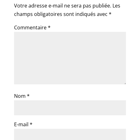
Votre adresse e-mail ne sera pas publiée.
Les
champs obligatoires sont indiqués avec
*
Commentaire
*
Nom
*
E-mail
*