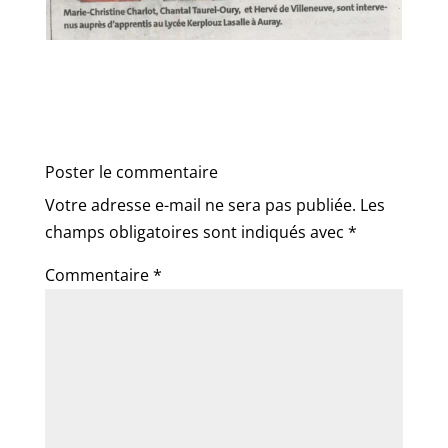
Poster le commentaire
Votre adresse e-mail ne sera pas publiée.
Les
champs obligatoires sont indiqués avec
*
Commentaire
*