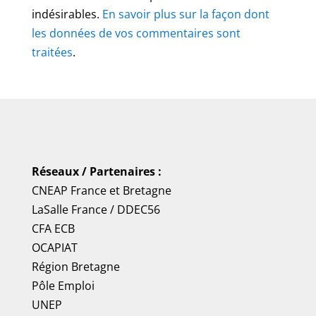
indésirables.
En savoir plus sur la façon dont
les données de vos commentaires sont
traitées
.
Réseaux / Partenaires :
CNEAP France
et
Bretagne
LaSalle France
/
DDEC56
CFA ECB
OCAPIAT
Région Bretagne
Pôle Emploi
UNEP