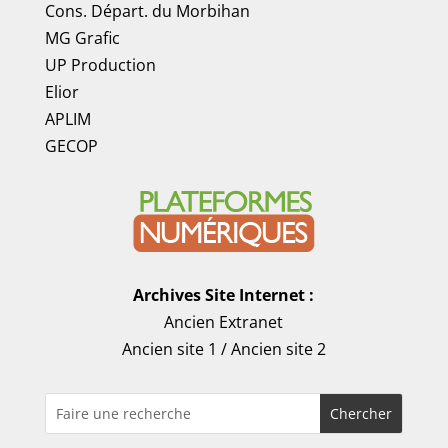
Cons. Départ. du Morbihan
MG Grafic
UP Production
Elior
APLIM
GECOP
Archives Site Internet :
Ancien Extranet
Ancien site 1
/
Ancien site 2