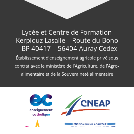
Lycée et Centre de Formation
Kerplouz Lasalle – Route du Bono
– BP 40417 – 56404 Auray Cedex
Établissement d’enseignement agricole privé sous
contrat avec le ministère de l’Agriculture, de l’Agro-
alimentaire et de la Souveraineté alimentaire