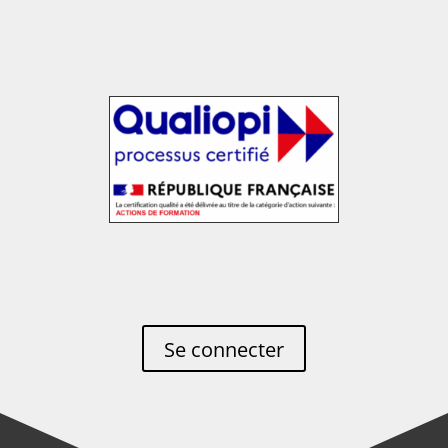
Se connecter