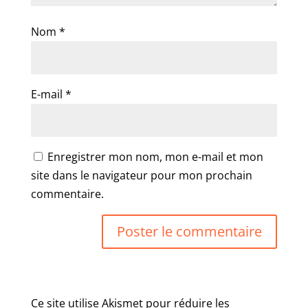
Nom
*
E-mail
*
Enregistrer mon nom, mon e-mail et mon
site dans le navigateur pour mon prochain
commentaire.
Ce site utilise Akismet pour réduire les