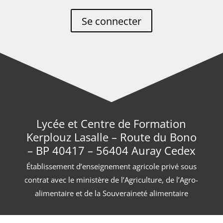
Se connecter
Lycée et Centre de Formation
Kerplouz Lasalle – Route du Bono
– BP 40417 – 56404 Auray Cedex
Établissement d’enseignement agricole privé sous
contrat avec le ministère de l’Agriculture, de l’Agro-
alimentaire et de la Souveraineté alimentaire