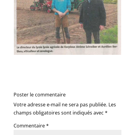
Poster le commentaire
Votre adresse e-mail ne sera pas publiée.
Les
champs obligatoires sont indiqués avec
*
Commentaire
*