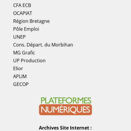
CFA ECB
OCAPIAT
Région Bretagne
Pôle Emploi
UNEP
Cons. Départ. du Morbihan
MG Grafic
UP Production
Elior
APLIM
GECOP
Archives Site Internet :