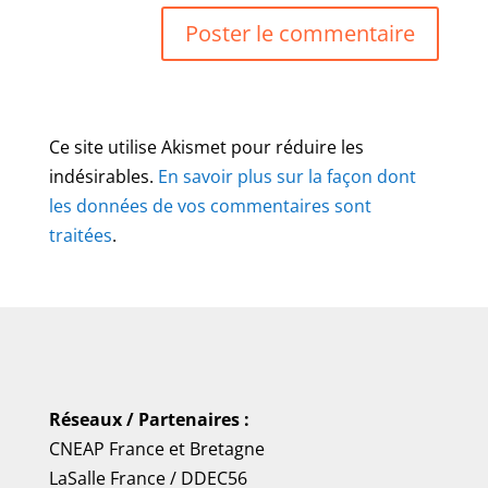
Ce site utilise Akismet pour réduire les
indésirables.
En savoir plus sur la façon dont
les données de vos commentaires sont
traitées
.
Réseaux / Partenaires :
CNEAP France
et
Bretagne
LaSalle France
/
DDEC56