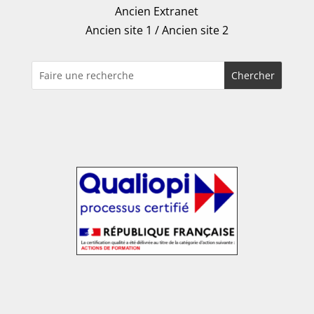
Ancien Extranet
Ancien site 1
/
Ancien site 2