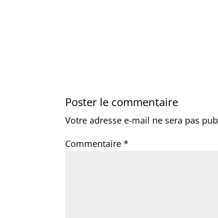
Poster le commentaire
Votre adresse e-mail ne sera pas pub
Commentaire
*