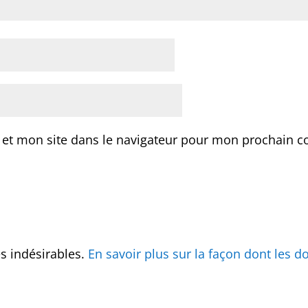
 et mon site dans le navigateur pour mon prochain 
es indésirables.
En savoir plus sur la façon dont les