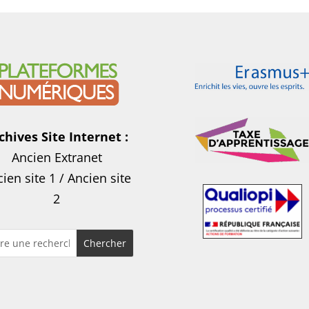
chives Site Internet :
Ancien Extranet
ien site 1
/
Ancien site
2