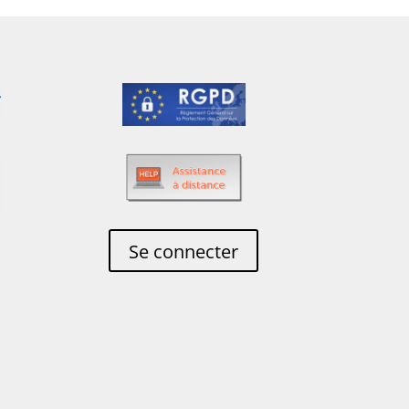
Se connecter