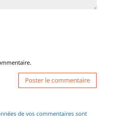
commentaire.
 données de vos commentaires sont