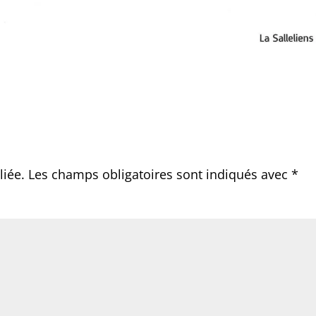
liée.
Les champs obligatoires sont indiqués avec
*