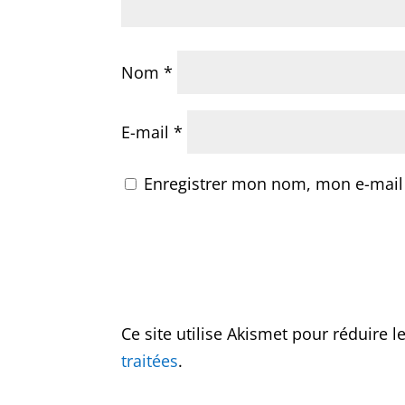
Nom
*
E-mail
*
Enregistrer mon nom, mon e-mail
Ce site utilise Akismet pour réduire l
traitées
.