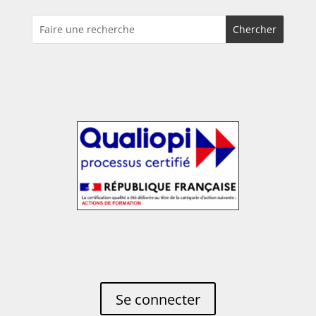
Se connecter