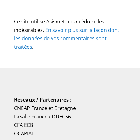
Ce site utilise Akismet pour réduire les
indésirables.
En savoir plus sur la façon dont
les données de vos commentaires sont
traitées
.
Réseaux / Partenaires :
CNEAP France
et
Bretagne
LaSalle France
/
DDEC56
CFA ECB
OCAPIAT