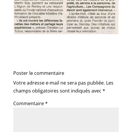
Poster le commentaire
Votre adresse e-mail ne sera pas publiée.
Les
champs obligatoires sont indiqués avec
*
Commentaire
*