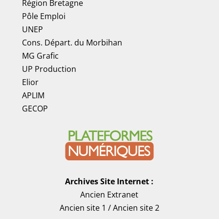
Région Bretagne
Pôle Emploi
UNEP
Cons. Départ. du Morbihan
MG Grafic
UP Production
Elior
APLIM
GECOP
Archives Site Internet :
Ancien Extranet
Ancien site 1
/
Ancien site 2