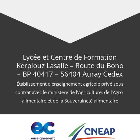
Lycée et Centre de Formation
Kerplouz Lasalle – Route du Bono
– BP 40417 – 56404 Auray Cedex
Établissement d’enseignement agricole privé sous
contrat avec le ministère de l’Agriculture, de l’Agro-
alimentaire et de la Souveraineté alimentaire