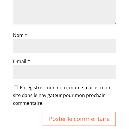
Nom
*
E-mail
*
Enregistrer mon nom, mon e-mail et mon
site dans le navigateur pour mon prochain
commentaire.