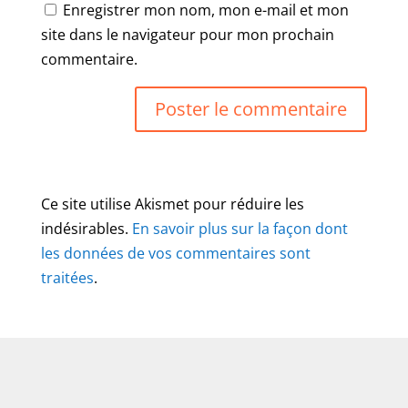
Enregistrer mon nom, mon e-mail et mon
site dans le navigateur pour mon prochain
commentaire.
Ce site utilise Akismet pour réduire les
indésirables.
En savoir plus sur la façon dont
les données de vos commentaires sont
traitées
.