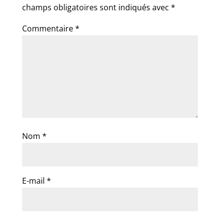
champs obligatoires sont indiqués avec
*
Commentaire
*
Nom
*
E-mail
*