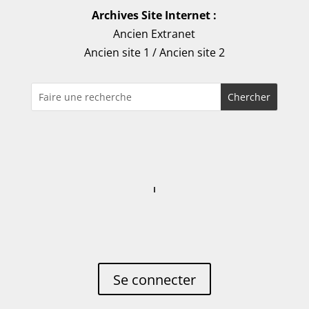
Archives Site Internet :
Ancien Extranet
Ancien site 1
/
Ancien site 2
Se connecter