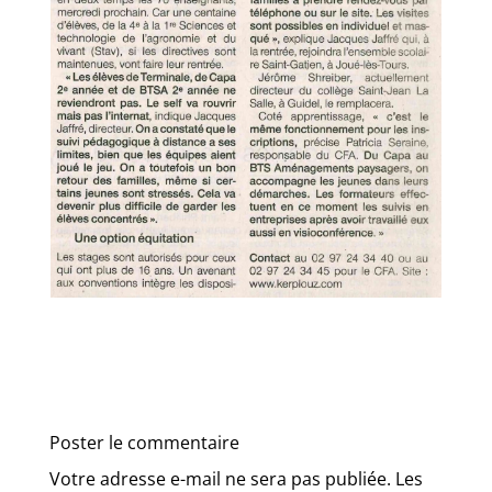
Poster le commentaire
Votre adresse e-mail ne sera pas publiée.
Les