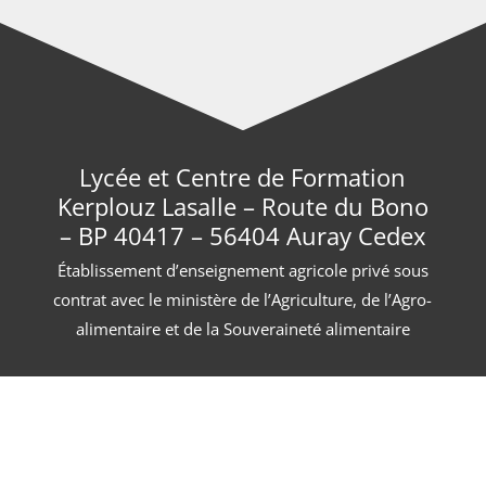
Lycée et Centre de Formation
Kerplouz Lasalle – Route du Bono
– BP 40417 – 56404 Auray Cedex
Établissement d’enseignement agricole privé sous
contrat avec le ministère de l’Agriculture, de l’Agro-
alimentaire et de la Souveraineté alimentaire