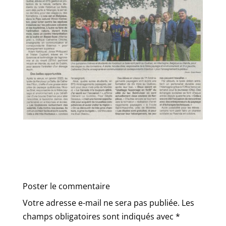
Poster le commentaire
Votre adresse e-mail ne sera pas publiée.
Les
champs obligatoires sont indiqués avec
*