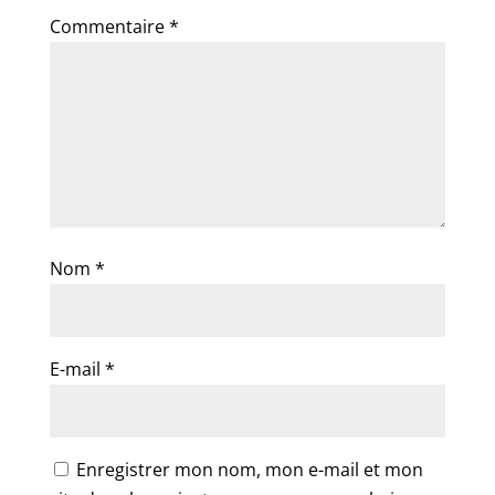
Commentaire
*
Nom
*
E-mail
*
Enregistrer mon nom, mon e-mail et mon