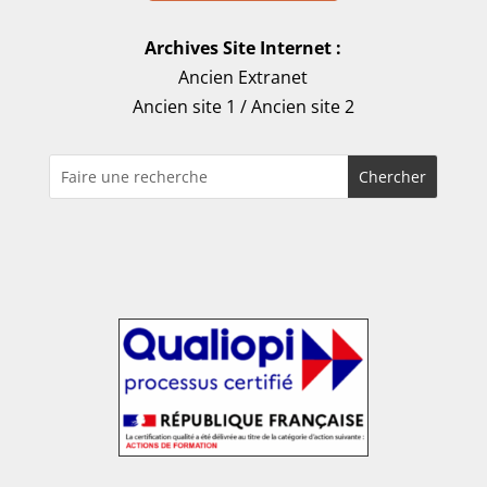
Archives Site Internet :
Ancien Extranet
Ancien site 1
/
Ancien site 2