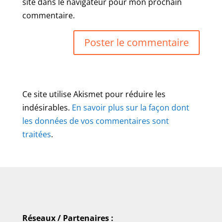
site dans le navigateur pour mon prochain
commentaire.
Ce site utilise Akismet pour réduire les
indésirables.
En savoir plus sur la façon dont
les données de vos commentaires sont
traitées
.
Réseaux / Partenaires :