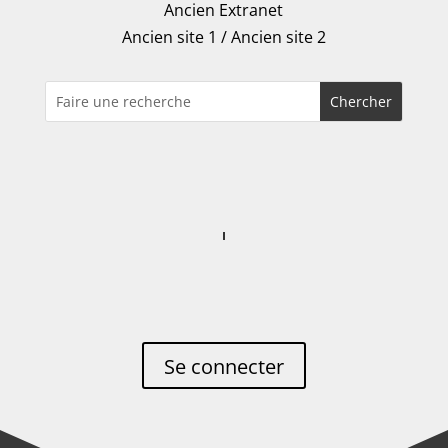
Ancien Extranet
Ancien site 1
/
Ancien site 2
Se connecter