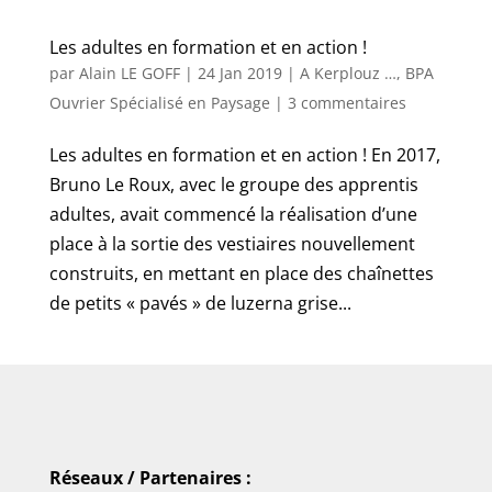
Les adultes en formation et en action !
par
Alain LE GOFF
|
24 Jan 2019
|
A Kerplouz …
,
BPA
Ouvrier Spécialisé en Paysage
|
3 commentaires
Les adultes en formation et en action ! En 2017,
Bruno Le Roux, avec le groupe des apprentis
adultes, avait commencé la réalisation d’une
place à la sortie des vestiaires nouvellement
construits, en mettant en place des chaînettes
de petits « pavés » de luzerna grise...
Réseaux / Partenaires :