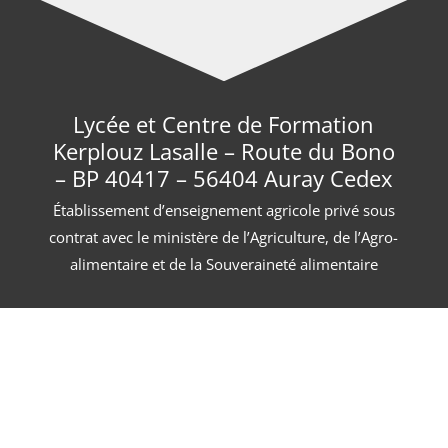
Lycée et Centre de Formation
Kerplouz Lasalle – Route du Bono
– BP 40417 – 56404 Auray Cedex
Établissement d’enseignement agricole privé sous
contrat avec le ministère de l’Agriculture, de l’Agro-
alimentaire et de la Souveraineté alimentaire