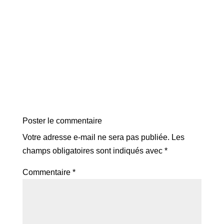
Poster le commentaire
Votre adresse e-mail ne sera pas publiée.
Les
champs obligatoires sont indiqués avec
*
Commentaire
*