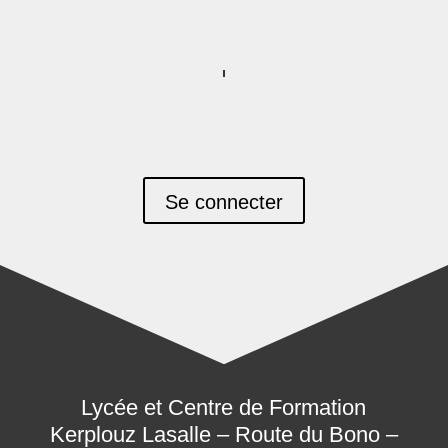
Se connecter
Lycée et Centre de Formation
Kerplouz Lasalle – Route du Bono –