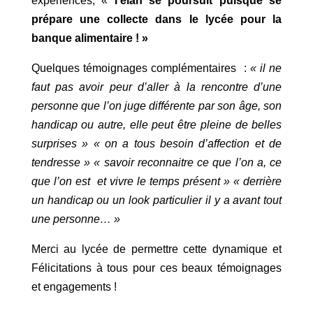
expériences, «
l’élan se poursuit puisque se
prépare une collecte dans le lycée pour la
banque alimentaire ! »
Quelques témoignages complémentaires :
« il ne
faut pas avoir peur d’aller à la rencontre d’une
personne que l’on juge différente par son âge, son
handicap ou autre, elle peut être pleine de belles
surprises » « on a tous besoin d’affection et de
tendresse » « savoir reconnaitre ce que l’on a, ce
que l’on est et vivre le temps présent » « derrière
un handicap ou un look particulier il y a avant tout
une personne… »
Merci au lycée de permettre cette dynamique et
Félicitations à tous pour ces beaux témoignages
et engagements !