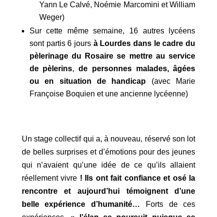
Yann Le Calvé, Noémie Marcomini et William
Weger)
Sur cette même semaine, 16 autres lycéens
sont partis 6 jours
à Lourdes dans le cadre du
pèlerinage du Rosaire se mettre au service
de pèlerins
,
de personnes malades, âgées
ou en situation de handicap
(avec Marie
Françoise Boquien et une ancienne lycéenne)
Un stage collectif qui a, à nouveau, réservé son lot
de belles surprises et d’émotions pour des jeunes
qui n’avaient qu’une idée de ce qu’ils allaient
réellement vivre
! Ils ont
fait confiance et
osé la
rencontre et aujourd’hui témoignent d’une
belle expérience d’humanité…
Forts de ces