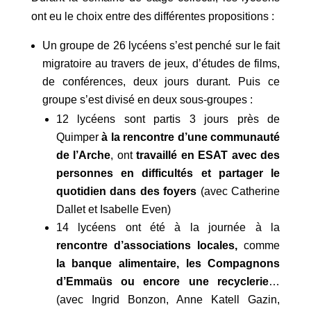
ont eu le choix entre des différentes propositions :
Un groupe de 26 lycéens s’est penché sur le fait
migratoire au travers de jeux, d’études de films,
de conférences, deux jours durant. Puis ce
groupe s’est divisé en deux sous-groupes :
12 lycéens sont partis 3 jours près de
Quimper
à la rencontre d’une communauté
de l’Arche
, ont
travaillé en ESAT avec des
personnes en difficultés et partager le
quotidien dans des foyers
(avec Catherine
Dallet et Isabelle Even)
14 lycéens ont été à la journée à la
rencontre d’associations locales,
comme
la banque alimentaire, les Compagnons
d’Emmaüs ou encore une recyclerie
…
(avec Ingrid Bonzon, Anne Katell Gazin,