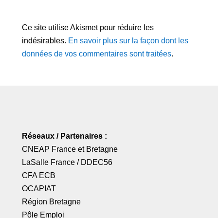
Ce site utilise Akismet pour réduire les
indésirables.
En savoir plus sur la façon dont les
données de vos commentaires sont traitées
.
Réseaux / Partenaires :
CNEAP France
et
Bretagne
LaSalle France
/
DDEC56
CFA ECB
OCAPIAT
Région Bretagne
Pôle Emploi