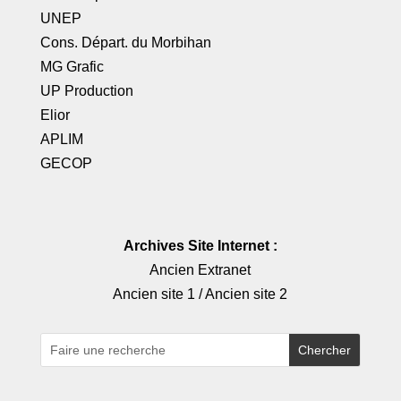
UNEP
Cons. Départ. du Morbihan
MG Grafic
UP Production
Elior
APLIM
GECOP
Archives Site Internet :
Ancien Extranet
Ancien site 1
/
Ancien site 2