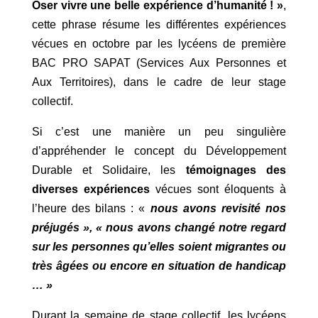
Oser vivre une belle expérience d’humanité ! »
,
cette phrase résume les différentes expériences
vécues en octobre par les lycéens de première
BAC PRO SAPAT (Services Aux Personnes et
Aux Territoires), dans le cadre de leur stage
collectif.
Si c’est une manière un peu singulière
d’appréhender le concept du Développement
Durable et Solidaire, les
témoignages des
diverses expériences
vécues sont éloquents à
l’heure des bilans : «
nous avons revisité nos
préjugés », « nous avons changé notre regard
sur les personnes qu’elles soient migrantes ou
très âgées ou encore en situation de handicap
… »
Durant la semaine de stage collectif, les lycéens