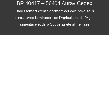
BP 40417 – 56404 Auray Cedex
Établissement d’enseignement agricole privé sous
contrat avec le ministère de l’Agriculture, de l’Agro-
alimentaire et de la Souveraineté alimentaire