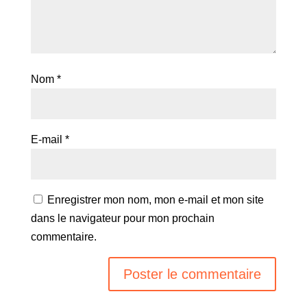
Nom
*
E-mail
*
Enregistrer mon nom, mon e-mail et mon site
dans le navigateur pour mon prochain
commentaire.